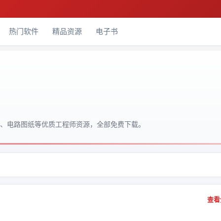
热门软件
精品资源
电子书
码、电路图纸等优质工程师资源，全部免费下载。
查看全