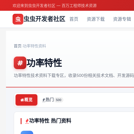
欢迎来到虫虫开发者社区 — 百万工程师技术资源
虫虫开发者社区
虫
首页
资源下载
资源专辑
首页
功率特性资料
›
功率特性
功率特性技术资料下载专区，收录500份相关技术文档、开发源
概览
热门
500
功率特性 热门资料