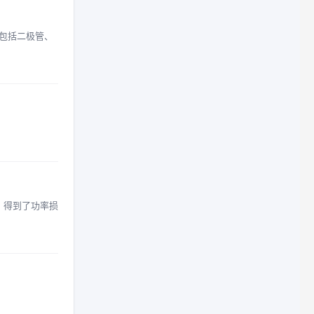
 包括二极管、
过程，得到了功率损