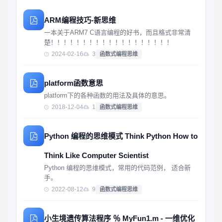
ARM编程技巧-新思维
一本关于ARM7 C语言编程的好书，而且格式非常清
楚！！！！！！！！！！！！！！！！！！！
2024-02-16
3
函数式编程思维
platform函数意思
platform下的各种函数的用法及具体的意思。
2018-12-04
1
函数式编程思维
Python 编程的思维模式 Think Python How to
Think Like Computer Scientist
Python 编程的思维模式，常用的代码范例， 适合新
手。
2022-08-12
9
函数式编程思维
小生境遗传算法程序 ％ MyFun1.m - 一维优化