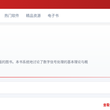
热门软件
精品资源
电子书
出版的图书。本书系统地讨论了数字信号处理的基本理论与概
查看全