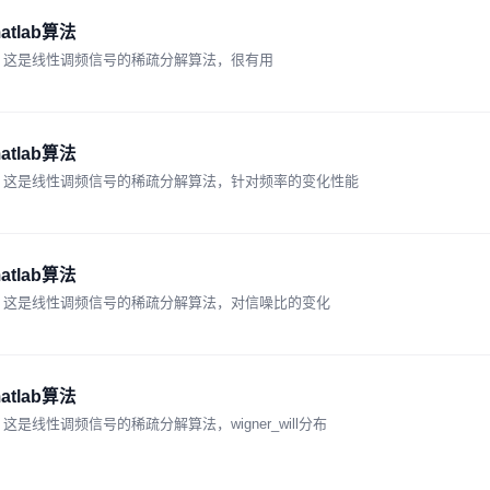
lab算法
法，这是线性调频信号的稀疏分解算法，很有用
lab算法
算法，这是线性调频信号的稀疏分解算法，针对频率的变化性能
lab算法
算法，这是线性调频信号的稀疏分解算法，对信噪比的变化
lab算法
是线性调频信号的稀疏分解算法，wigner_will分布