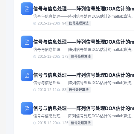
信号与信息处理——阵列信号处理DOA估计的mat
信号与信息处理——阵列信号处理DOA估计的matlab算
2015-12-20
94
信号处理算法
信号与信息处理——阵列信号处理DOA估计的mat
信号与信息处理——阵列信号处理DOA估计的matlab
2015-12-20
173
信号处理算法
信号与信息处理——阵列信号处理DOA估计的mat
信号与信息处理——阵列信号处理DOA估计的matlab
2013-12-11
83
信号处理算法
信号与信息处理——阵列信号处理DOA估计的mat
信号与信息处理——阵列信号处理DOA估计的matlab算法，这
2015-12-20
125
信号处理算法