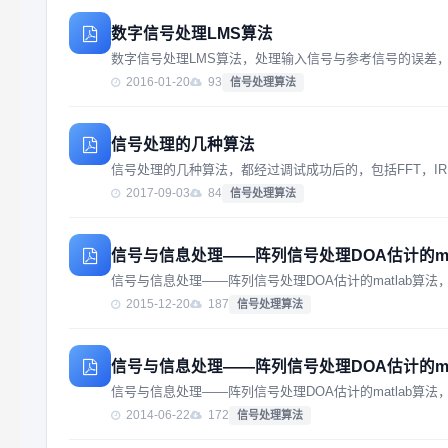
数字信号处理LMS算法
数字信号处理LMS算法，处理输入信号与参考信号的误差
2016-01-20
93
信号处理算法
信号处理的几种算法
信号处理的几种算法，都经过调试成功后的，包括FFT，IRFFT，D
2017-09-03
84
信号处理算法
信号与信息处理——阵列信号处理DOA估计的mat
信号与信息处理——阵列信号处理DOA估计的matlab算
2015-12-20
187
信号处理算法
信号与信息处理——阵列信号处理DOA估计的mat
信号与信息处理——阵列信号处理DOA估计的matlab算
2014-06-22
172
信号处理算法