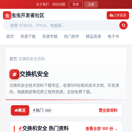
关于我们
网站地图
登录
注册
虫虫开发者社区
虫
上传资源
首页
资源下载
资源专辑
热门软件
精品资源
电子书
首页
交换机安全资料
›
交换机安全
交换机安全技术资料下载专区，收录500份相关技术文档、开发源
码、电路图纸等优质工程师资源，全部免费下载。
概览
热门
全部资料
500
交换机安全 热门资料
查看全部 500 份 →