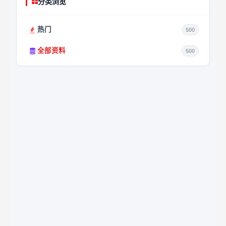
分类浏览
热门
500
全部资料
500