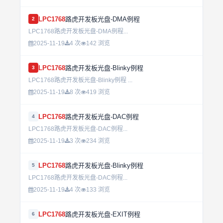
LPC1768
路虎开发板光盘-DMA例程
2
LPC1768路虎开发板光盘-DMA例程...
2025-11-19
4 次
142 浏览
LPC1768
路虎开发板光盘-Blinky例程
3
LPC1768路虎开发板光盘-Blinky例程 ...
2025-11-19
8 次
419 浏览
LPC1768
路虎开发板光盘-DAC例程
4
LPC1768路虎开发板光盘-DAC例程...
2025-11-19
3 次
234 浏览
LPC1768
路虎开发板光盘-Blinky例程
5
LPC1768路虎开发板光盘-DAC例程...
2025-11-19
4 次
133 浏览
LPC1768
路虎开发板光盘-EXIT例程
6