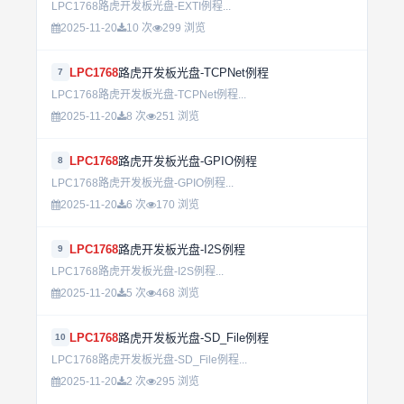
LPC1768路虎开发板光盘-EXTI例程...
2025-11-20
10 次
299 浏览
LPC1768
路虎开发板光盘-TCPNet例程
7
LPC1768路虎开发板光盘-TCPNet例程...
2025-11-20
8 次
251 浏览
LPC1768
路虎开发板光盘-GPIO例程
8
LPC1768路虎开发板光盘-GPIO例程...
2025-11-20
6 次
170 浏览
LPC1768
路虎开发板光盘-I2S例程
9
LPC1768路虎开发板光盘-I2S例程...
2025-11-20
5 次
468 浏览
LPC1768
路虎开发板光盘-SD_File例程
10
LPC1768路虎开发板光盘-SD_File例程...
2025-11-20
2 次
295 浏览