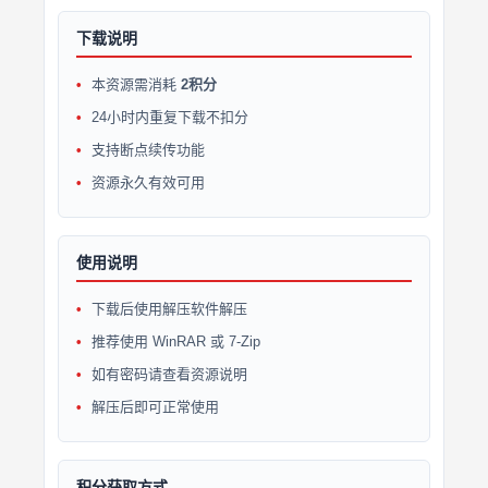
下载说明
本资源需消耗
2积分
24小时内重复下载不扣分
支持断点续传功能
资源永久有效可用
使用说明
下载后使用解压软件解压
推荐使用 WinRAR 或 7-Zip
如有密码请查看资源说明
解压后即可正常使用
积分获取方式