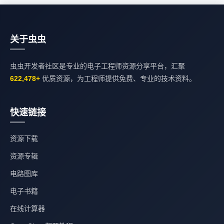
关于虫虫
虫虫开发者社区是专业的电子工程师资源分享平台，汇聚
622,478+
优质资源，为工程师提供免费、专业的技术资料。
快速链接
资源下载
资源专辑
电路图库
电子书籍
在线计算器