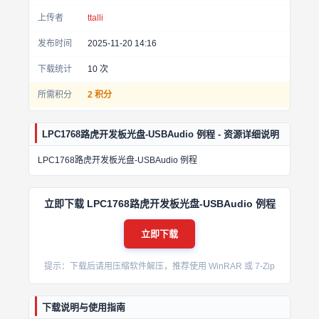
上传者
ttalli
发布时间
2025-11-20 14:16
下载统计
10
次
所需积分
2 积分
LPC1768路虎开发板光盘-USBAudio 例程 - 资源详细说明
LPC1768路虎开发板光盘-USBAudio 例程
立即下载 LPC1768路虎开发板光盘-USBAudio 例程
立即下载
提示：下载后请用压缩软件解压，推荐使用 WinRAR 或 7-Zip
下载说明与使用指南