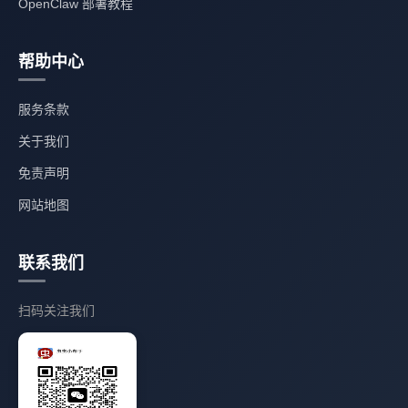
OpenClaw 部署教程
帮助中心
服务条款
关于我们
免责声明
网站地图
联系我们
扫码关注我们