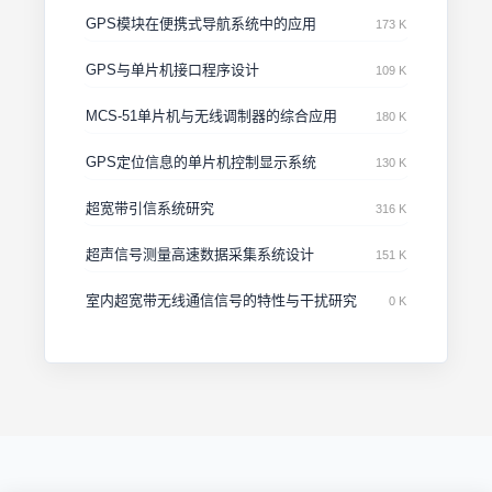
GPS模块在便携式导航系统中的应用
173 K
GPS与单片机接口程序设计
109 K
MCS-51单片机与无线调制器的综合应用
180 K
GPS定位信息的单片机控制显示系统
130 K
超宽带引信系统研究
316 K
超声信号测量高速数据采集系统设计
151 K
室内超宽带无线通信信号的特性与干扰研究
0 K