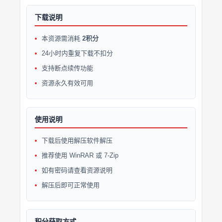
下载说明
本资源需消耗
2积分
24小时内重复下载不扣分
支持断点续传功能
资源永久有效可用
使用说明
下载后使用解压软件解压
推荐使用 WinRAR 或 7-Zip
如有密码请查看资源说明
解压后即可正常使用
积分获取方式