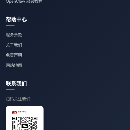
OpenClaw 部署教程
帮助中心
服务条款
关于我们
免责声明
网站地图
联系我们
扫码关注我们