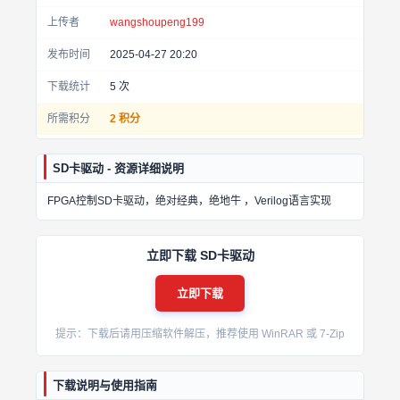
上传者
wangshoupeng199
发布时间
2025-04-27 20:20
下载统计
5
次
所需积分
2 积分
SD卡驱动 - 资源详细说明
FPGA控制SD卡驱动，绝对经典，绝地牛 ，Verilog语言实现
立即下载 SD卡驱动
立即下载
提示：下载后请用压缩软件解压，推荐使用 WinRAR 或 7-Zip
下载说明与使用指南