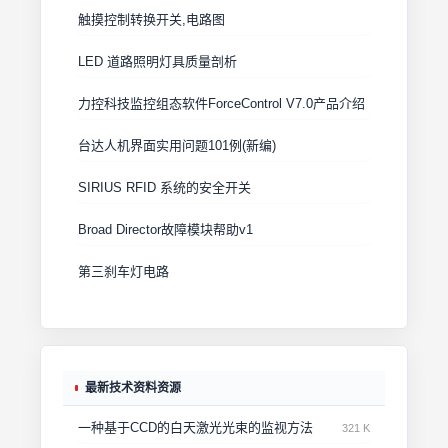
触摸控制转换开关,电路图
LED 道路照明灯具质量剖析
力控科技监控组态软件ForceControl V7.0产品介绍
台达人机界面实用问题101例(新编)
SIRIUS RFID 系统的安全开关
Broad Director故障模块帮助v1
第三刹车灯电路
最新技术资料资源
一种基于CCD的白天激光光束的监视方法
321 K