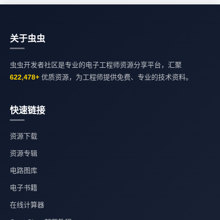
关于虫虫
虫虫开发者社区是专业的电子工程师资源分享平台，汇聚
622,478+
优质资源，为工程师提供免费、专业的技术资料。
快速链接
资源下载
资源专辑
电路图库
电子书籍
在线计算器