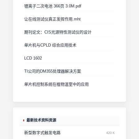
锂离子二次电池 366页 3.0M.pdf
让在线测试仪真正发挥作用.mht
期刊论文：CIS光源特性测试仪的设计
单片机与CPLD 综合应用技术
LCD 1602
TI公司的DM355处理器解决方案
单片机控制系统在植物温室中的应用
最新技术资料资源
新型数字式触发电路
420 K