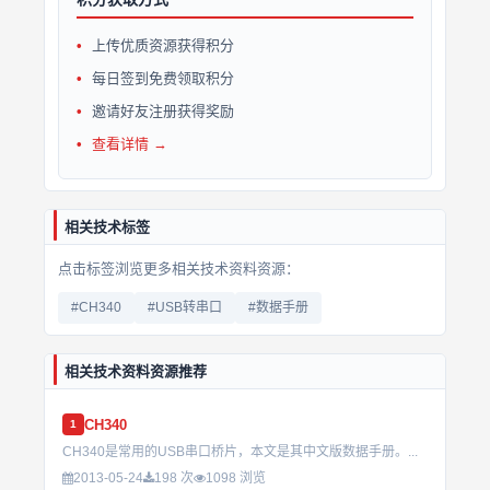
上传优质资源获得积分
每日签到免费领取积分
邀请好友注册获得奖励
查看详情 →
相关技术标签
点击标签浏览更多相关技术资料资源：
#CH340
#USB转串口
#数据手册
相关技术资料资源推荐
CH340
1
CH340是常用的USB串口桥片，本文是其中文版数据手册。...
2013-05-24
198 次
1098 浏览