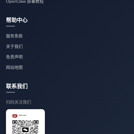
OpenClaw 部署教程
帮助中心
服务条款
关于我们
免责声明
网站地图
联系我们
扫码关注我们