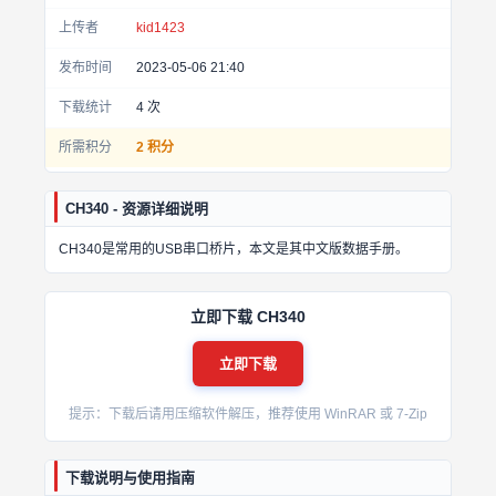
上传者
kid1423
发布时间
2023-05-06 21:40
下载统计
4
次
所需积分
2 积分
CH340 - 资源详细说明
CH340是常用的USB串口桥片，本文是其中文版数据手册。
立即下载 CH340
立即下载
提示：下载后请用压缩软件解压，推荐使用 WinRAR 或 7-Zip
下载说明与使用指南