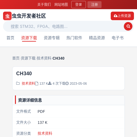
关于我们
网站地图
登录
注册
虫虫开发者社区
虫
上传资源
首页
资源下载
资源专辑
热门软件
精品资源
电子书
首页
›
资源下载
›
技术资料
›
CH340
CH340
技术资料
137 K
4 次下载
2023-05-06
资源详细信息
文件格式
PDF
文件大小
137 K
资源分类
技术资料