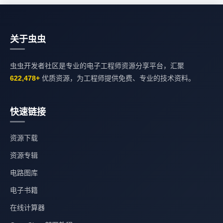
关于虫虫
虫虫开发者社区是专业的电子工程师资源分享平台，汇聚
622,478+
优质资源，为工程师提供免费、专业的技术资料。
快速链接
资源下载
资源专辑
电路图库
电子书籍
在线计算器