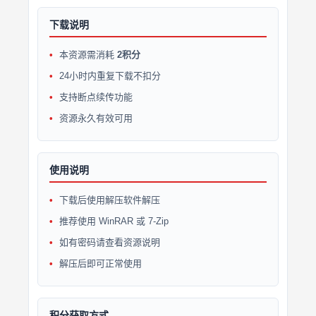
下载说明
本资源需消耗
2积分
24小时内重复下载不扣分
支持断点续传功能
资源永久有效可用
使用说明
下载后使用解压软件解压
推荐使用 WinRAR 或 7-Zip
如有密码请查看资源说明
解压后即可正常使用
积分获取方式