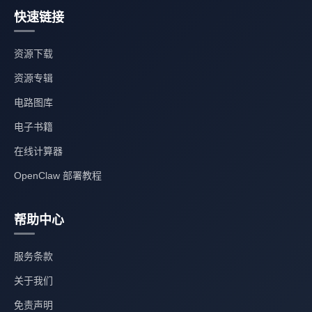
快速链接
资源下载
资源专辑
电路图库
电子书籍
在线计算器
OpenClaw 部署教程
帮助中心
服务条款
关于我们
免责声明