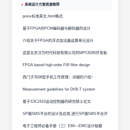
系统设计方案资源推荐
posix标准英文,html格式
基于FPGA的PCM编码器与解码器的设计
介绍关于FPGA的浮点加法器运算单元设计
这是北京汉为时代科技有限公司的MPC8280开发板扩展板的开
FPGA-based high-order FIR filter design
西门子3508型手机工作原理：详细的介绍~
Measurement guidelines for DVB-T system
基于S3C2410运动控制器的研究硕士论文
SP端SMS平台的设计及应用,进行SP端SMS平台开发的参考文
电子工程师必备手册（三）EMI—EMC设计秘籍