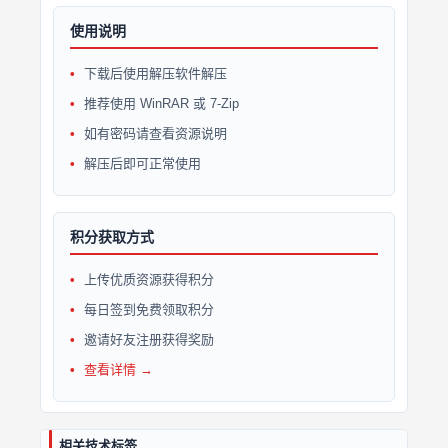
使用说明
下载后使用解压软件解压
推荐使用 WinRAR 或 7-Zip
如有密码请查看资源说明
解压后即可正常使用
积分获取方式
上传优质资源获得积分
每日签到免费领取积分
邀请好友注册获得奖励
查看详情 →
相关技术标签