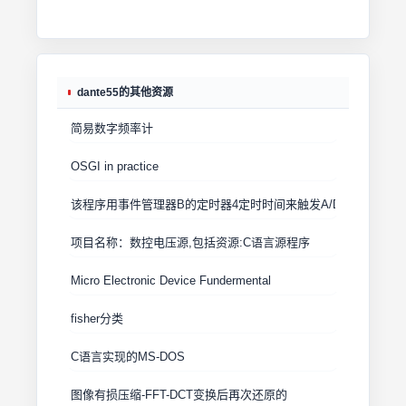
dante55的其他资源
简易数字频率计
OSGI in practice
该程序用事件管理器B的定时器4定时时间来触发A/D采样的启动
项目名称：数控电压源,包括资源:C语言源程序
Micro Electronic Device Fundermental
fisher分类
C语言实现的MS-DOS
图像有损压缩-FFT-DCT变换后再次还原的