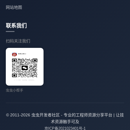
网站地图
联系我们
扫码关注我们
虫虫小帮手
© 2011-2026 虫虫开发者社区 - 专业的工程师资源分享平台 | 让技
术资源触手可及
京ICP备2021023401号-1