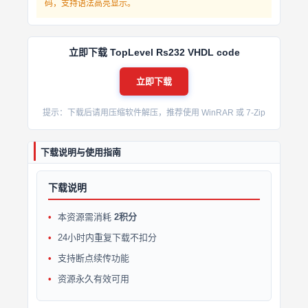
码，支持语法高亮显示。
立即下载 TopLevel Rs232 VHDL code
立即下载
提示：下载后请用压缩软件解压，推荐使用 WinRAR 或 7-Zip
下载说明与使用指南
下载说明
本资源需消耗
2积分
24小时内重复下载不扣分
支持断点续传功能
资源永久有效可用