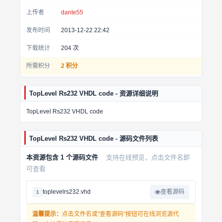
上传者
dante55
发布时间
2013-12-22 22:42
下载统计
204
次
所需积分
2 积分
TopLevel Rs232 VHDL code - 资源详细说明
TopLevel Rs232 VHDL code
TopLevel Rs232 VHDL code - 源码文件列表
本资源包含 1 个源码文件
支持在线预览，点击文件名即
可查看
toplevelrs232.vhd
查看源码
1
温馨提示：
点击文件名或"查看源码"按钮可在线浏览源代