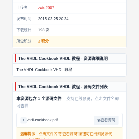
上传者
zxixi2007
发布时间
2015-03-25 20:34
下载统计
198
次
所需积分
2 积分
The VHDL Cookbook VHDL 教程 - 资源详细说明
The VHDL Cookbook VHDL 教程
The VHDL Cookbook VHDL 教程 - 源码文件列表
本资源包含 1 个源码文件
支持在线预览，点击文件名即
可查看
vhdl-cookbook.pdf
查看源码
1
温馨提示：
点击文件名或"查看源码"按钮可在线浏览源代