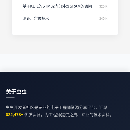
基于KEIL的STM32内部外部SRAM的访问
320 K
测距、定位技术
340 K
关于虫虫
虫虫开发者社区是专业的电子工程师资源分享平台，汇聚
622,478+
优质资源，为工程师提供免费、专业的技术资料。