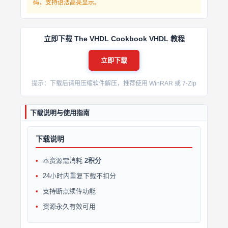
码，支持语法高亮显示。
立即下载 The VHDL Cookbook VHDL 教程
立即下载
提示：下载后请用压缩软件解压，推荐使用 WinRAR 或 7-Zip
下载说明与使用指南
下载说明
本资源需消耗
2积分
24小时内重复下载不扣分
支持断点续传功能
资源永久有效可用