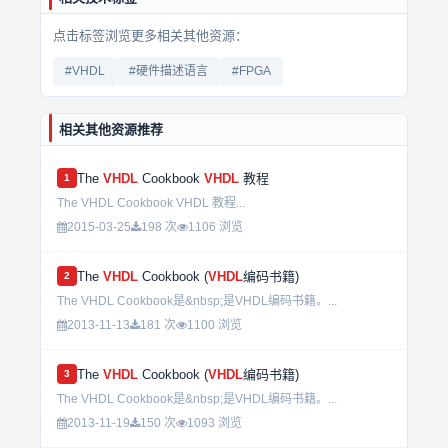
点击标签浏览更多相关其他资源：
#VHDL
#硬件描述语言
#FPGA
相关其他资源推荐
The
VHDL
Cookbook
VHDL
教程
1
The VHDL Cookbook VHDL 教程...
2015-03-25
198 次
1106 浏览
The
VHDL
Cookbook (
VHDL
编码书籍)
2
The VHDL Cookbook是&nbsp;是VHDL编码书籍。...
2013-11-13
181 次
1100 浏览
The
VHDL
Cookbook (
VHDL
编码书籍)
3
The VHDL Cookbook是&nbsp;是VHDL编码书籍。...
2013-11-19
150 次
1093 浏览