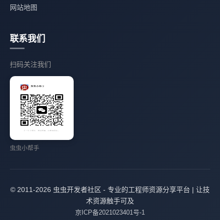
网站地图
联系我们
扫码关注我们
虫虫小帮手
© 2011-2026 虫虫开发者社区 - 专业的工程师资源分享平台 | 让技
术资源触手可及
京ICP备2021023401号-1