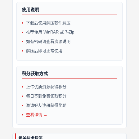
使用说明
下载后使用解压软件解压
推荐使用 WinRAR 或 7-Zip
如有密码请查看资源说明
解压后即可正常使用
积分获取方式
上传优质资源获得积分
每日签到免费领取积分
邀请好友注册获得奖励
查看详情 →
相关技术标签