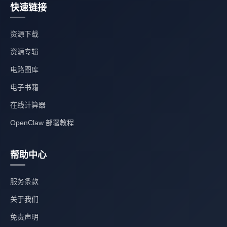
快速链接
资源下载
资源专辑
电路图库
电子书籍
在线计算器
OpenClaw 部署教程
帮助中心
服务条款
关于我们
免责声明