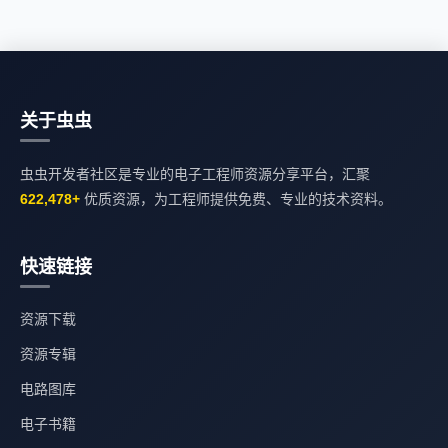
关于虫虫
虫虫开发者社区是专业的电子工程师资源分享平台，汇聚
622,478+
优质资源，为工程师提供免费、专业的技术资料。
快速链接
资源下载
资源专辑
电路图库
电子书籍