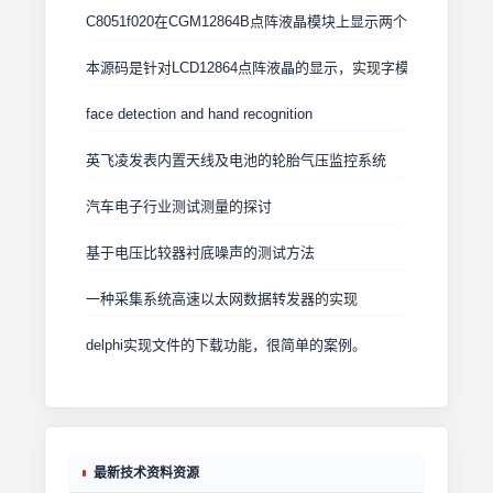
C8051f020在CGM12864B点阵液晶模块上显示两个位图及两个
本源码是针对LCD12864点阵液晶的显示，实现字模的横竖转换
face detection and hand recognition
英飞凌发表内置天线及电池的轮胎气压监控系统
汽车电子行业测试测量的探讨
基于电压比较器衬底噪声的测试方法
一种采集系统高速以太网数据转发器的实现
delphi实现文件的下载功能，很简单的案例。
最新技术资料资源