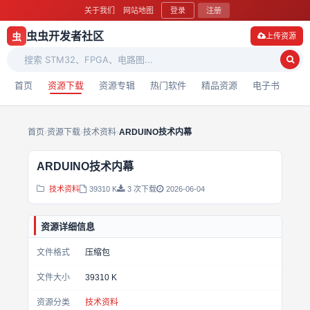
关于我们
网站地图
登录
注册
虫虫开发者社区
虫
上传资源
首页
资源下载
资源专辑
热门软件
精品资源
电子书
首页
›
资源下载
›
技术资料
›
ARDUINO技术内幕
ARDUINO技术内幕
技术资料
39310 K
3 次下载
2026-06-04
资源详细信息
文件格式
压缩包
文件大小
39310 K
资源分类
技术资料