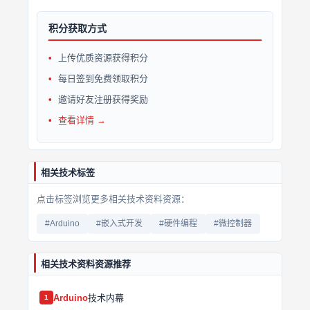
积分获取方式
上传优质资源获得积分
每日签到免费领取积分
邀请好友注册获得奖励
查看详情 →
相关技术标签
点击标签浏览更多相关技术资料资源：
#Arduino
#嵌入式开发
#硬件编程
#微控制器
相关技术资料资源推荐
Arduino
技术内幕
1