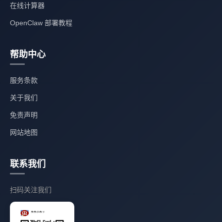
在线计算器
OpenClaw 部署教程
帮助中心
服务条款
关于我们
免责声明
网站地图
联系我们
扫码关注我们