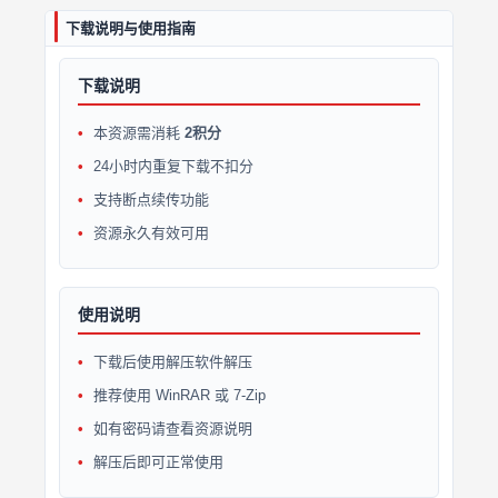
下载说明与使用指南
下载说明
本资源需消耗
2积分
24小时内重复下载不扣分
支持断点续传功能
资源永久有效可用
使用说明
下载后使用解压软件解压
推荐使用 WinRAR 或 7-Zip
如有密码请查看资源说明
解压后即可正常使用