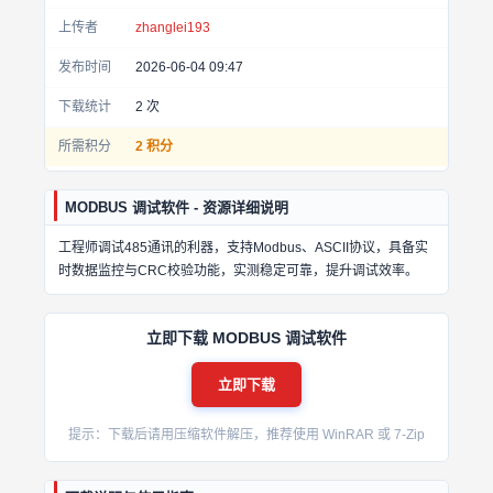
上传者
zhanglei193
发布时间
2026-06-04 09:47
下载统计
2
次
所需积分
2 积分
MODBUS 调试软件 - 资源详细说明
工程师调试485通讯的利器，支持Modbus、ASCII协议，具备实
时数据监控与CRC校验功能，实测稳定可靠，提升调试效率。
立即下载 MODBUS 调试软件
立即下载
提示：下载后请用压缩软件解压，推荐使用 WinRAR 或 7-Zip