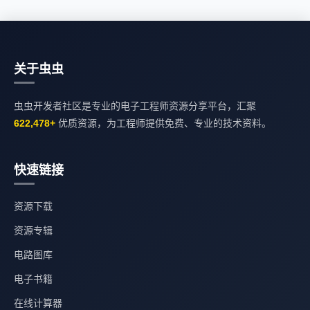
关于虫虫
虫虫开发者社区是专业的电子工程师资源分享平台，汇聚
622,478+
优质资源，为工程师提供免费、专业的技术资料。
快速链接
资源下载
资源专辑
电路图库
电子书籍
在线计算器