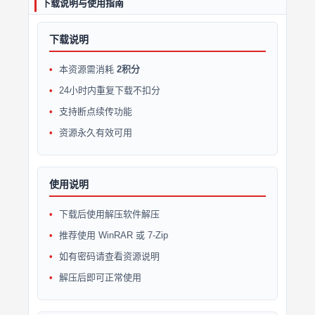
下载说明与使用指南
下载说明
本资源需消耗
2积分
24小时内重复下载不扣分
支持断点续传功能
资源永久有效可用
使用说明
下载后使用解压软件解压
推荐使用 WinRAR 或 7-Zip
如有密码请查看资源说明
解压后即可正常使用