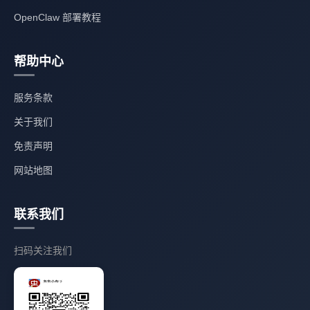
OpenClaw 部署教程
帮助中心
服务条款
关于我们
免责声明
网站地图
联系我们
扫码关注我们