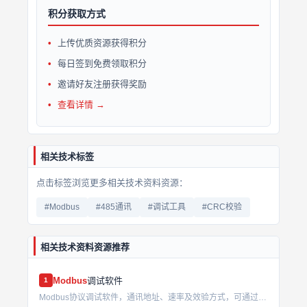
积分获取方式
上传优质资源获得积分
每日签到免费领取积分
邀请好友注册获得奖励
查看详情 →
相关技术标签
点击标签浏览更多相关技术资料资源：
#Modbus
#485通讯
#调试工具
#CRC校验
相关技术资料资源推荐
Modbus
调试软件
1
Modbus协议调试软件，通讯地址、速率及效验方式，可通过软件修改产品参数。...