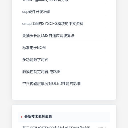
dsp硬件开发培训
omapl138的SYSCFG模块的中文资料
变抽头长度LMS自适应滤波算法
标准电子BOM
多功能数字时钟
触摸控制定时器,电路图
空穴传输层厚度对OLED性能的影响
最新技术资料资源