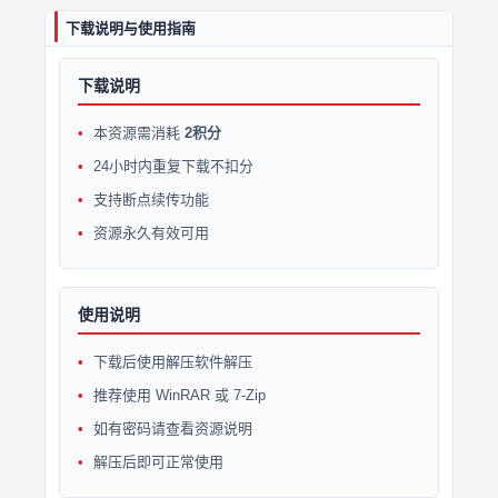
下载说明与使用指南
下载说明
本资源需消耗
2积分
24小时内重复下载不扣分
支持断点续传功能
资源永久有效可用
使用说明
下载后使用解压软件解压
推荐使用 WinRAR 或 7-Zip
如有密码请查看资源说明
解压后即可正常使用