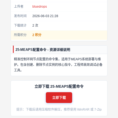
上传者
bluedrops
发布时间
2026-06-03 21:28
下载统计
2
次
所需积分
2 积分
25-MEAPS配置命令 - 资源详细说明
精准控制环网节点配置的命令集，适用于MEAPS系统部署与维
护。包含创建、删除节点实例的核心指令，工程师高效调试必备
工具。
立即下载 25-MEAPS配置命令
立即下载
提示：下载后请用压缩软件解压，推荐使用 WinRAR 或 7-Zip