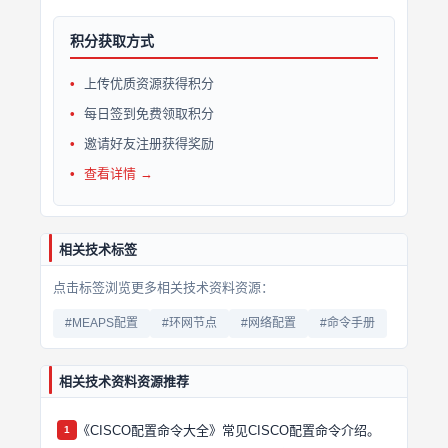
积分获取方式
上传优质资源获得积分
每日签到免费领取积分
邀请好友注册获得奖励
查看详情 →
相关技术标签
点击标签浏览更多相关技术资料资源：
#MEAPS配置
#环网节点
#网络配置
#命令手册
相关技术资料资源推荐
《CISCO配置命令大全》常见CISCO配置命令介绍。
1