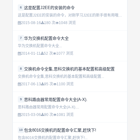
这是配置J2EE的安装的命令
6
这是配置J2EE的安装的命令，对刚学习J2EE的新手很有用哦。...
2015-08-16
180 次
1048 浏览
华为交换机配置命令大全
7
华为交换机配置命令大全...
2014-01-11
52 次
1077 浏览
交换机命令全集,思科交换机的基本配置和高级配置
8
交换机命令全集,思科交换机的基本配置和高级配置...
2017-06-13
95 次
1100 浏览
思科路由器常用配置命令大全(A-X).
9
思科路由器常用配置命令大全(A-X)....
2015-03-06
90 次
1081 浏览
包含8016交换机的配置命令汇聚,赶快下!
10
包含8016交换机的配置命令汇聚,赶快下!...