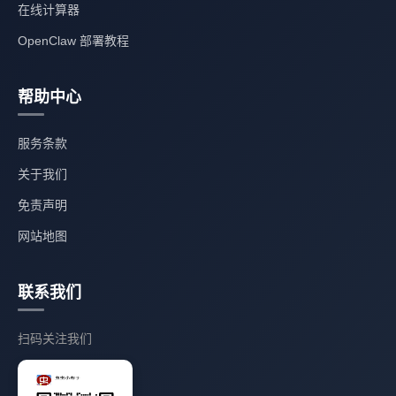
在线计算器
OpenClaw 部署教程
帮助中心
服务条款
关于我们
免责声明
网站地图
联系我们
扫码关注我们