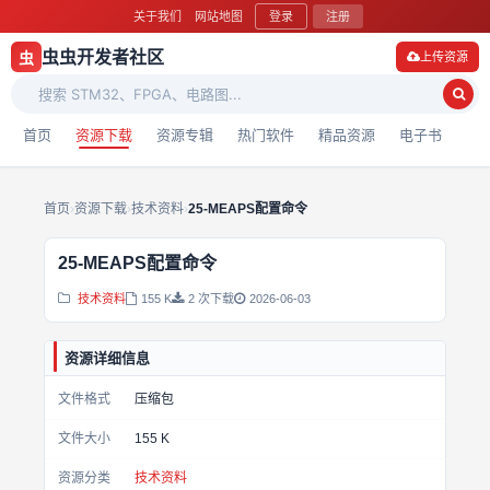
关于我们
网站地图
登录
注册
虫虫开发者社区
虫
上传资源
首页
资源下载
资源专辑
热门软件
精品资源
电子书
首页
›
资源下载
›
技术资料
›
25-MEAPS配置命令
25-MEAPS配置命令
技术资料
155 K
2 次下载
2026-06-03
资源详细信息
文件格式
压缩包
文件大小
155 K
资源分类
技术资料