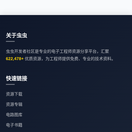
关于虫虫
虫虫开发者社区是专业的电子工程师资源分享平台，汇聚
622,478+
优质资源，为工程师提供免费、专业的技术资料。
快速链接
资源下载
资源专辑
电路图库
电子书籍