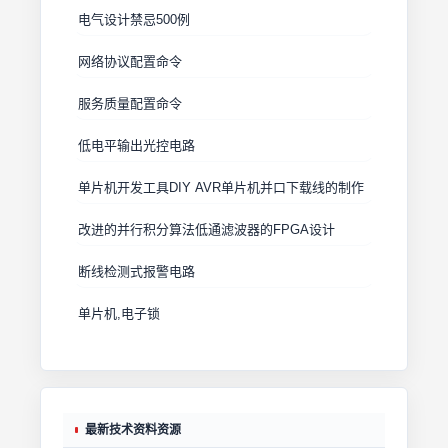
电气设计禁忌500例
网络协议配置命令
服务质量配置命令
低电平输出光控电路
单片机开发工具DIY AVR单片机并口下载线的制作
改进的并行积分算法低通滤波器的FPGA设计
断线检测式报警电路
单片机,电子锁
最新技术资料资源