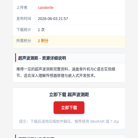
上传者
canderile
发布时间
2026-06-03 21:57
下载统计
1
次
所需积分
2 积分
超声波测距 - 资源详细说明
难得一见的超声波测距完整资料，涵盖单片机与C语言实现细
节，适合深入理解传感器原理与嵌入式开发技术。
立即下载 超声波测距
立即下载
提示：下载后请用压缩软件解压，推荐使用 WinRAR 或 7-Zip