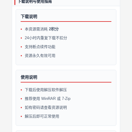
下载说明与使用指南
下载说明
本资源需消耗
2积分
24小时内重复下载不扣分
支持断点续传功能
资源永久有效可用
使用说明
下载后使用解压软件解压
推荐使用 WinRAR 或 7-Zip
如有密码请查看资源说明
解压后即可正常使用