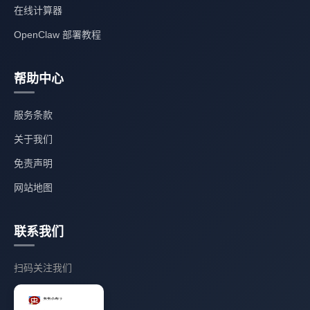
在线计算器
OpenClaw 部署教程
帮助中心
服务条款
关于我们
免责声明
网站地图
联系我们
扫码关注我们