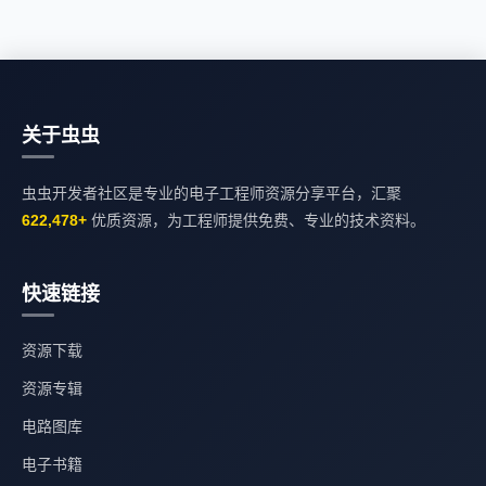
关于虫虫
虫虫开发者社区是专业的电子工程师资源分享平台，汇聚
622,478+
优质资源，为工程师提供免费、专业的技术资料。
快速链接
资源下载
资源专辑
电路图库
电子书籍