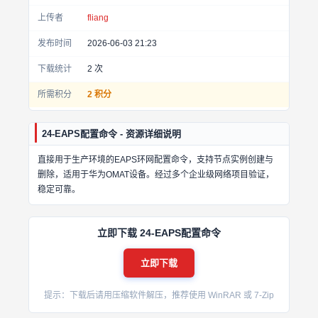
上传者
fliang
发布时间
2026-06-03 21:23
下载统计
2
次
所需积分
2 积分
24-EAPS配置命令 - 资源详细说明
直接用于生产环境的EAPS环网配置命令，支持节点实例创建与
删除，适用于华为OMAT设备。经过多个企业级网络项目验证，
稳定可靠。
立即下载 24-EAPS配置命令
立即下载
提示：下载后请用压缩软件解压，推荐使用 WinRAR 或 7-Zip