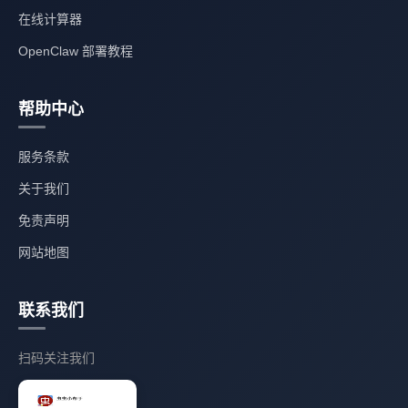
在线计算器
OpenClaw 部署教程
帮助中心
服务条款
关于我们
免责声明
网站地图
联系我们
扫码关注我们