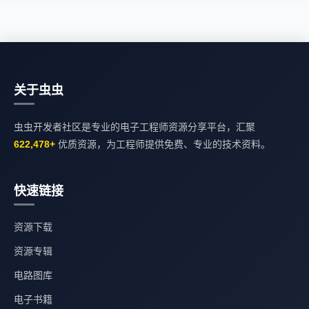
关于虫虫
虫虫开发者社区是专业的电子工程师资源分享平台，汇聚
622,478+
优质资源，为工程师提供免费、专业的技术资料。
快速链接
资源下载
资源专辑
电路图库
电子书籍