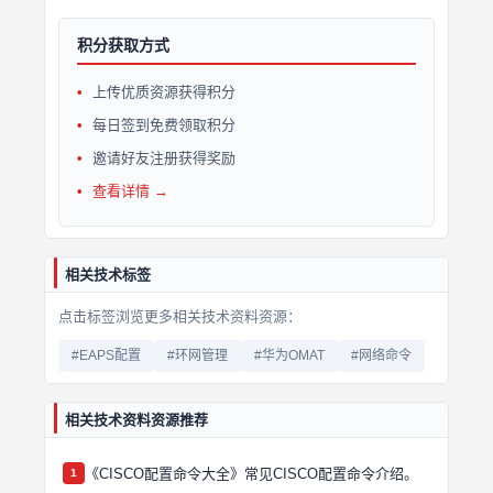
积分获取方式
上传优质资源获得积分
每日签到免费领取积分
邀请好友注册获得奖励
查看详情 →
相关技术标签
点击标签浏览更多相关技术资料资源：
#EAPS配置
#环网管理
#华为OMAT
#网络命令
相关技术资料资源推荐
《CISCO配置命令大全》常见CISCO配置命令介绍。
1