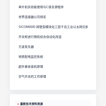
单片机实验板使用与C语言源程序
世界连接器公司排名
SICOM6000 网管型模块化三层千兆工业以太网交换机
开关柜进行微机综合自动化改造
方波发生器
地铁配电监控系统
超外差收音机原理
空气开关的工作原理
最新技术资料资源