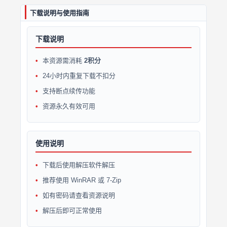
下载说明与使用指南
下载说明
本资源需消耗
2积分
24小时内重复下载不扣分
支持断点续传功能
资源永久有效可用
使用说明
下载后使用解压软件解压
推荐使用 WinRAR 或 7-Zip
如有密码请查看资源说明
解压后即可正常使用