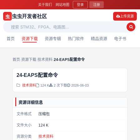
关于我们
网站地图
登录
注册
虫虫开发者社区
虫
上传资源
首页
资源下载
资源专辑
热门软件
精品资源
电子书
首页
›
资源下载
›
技术资料
›
24-EAPS配置命令
24-EAPS配置命令
技术资料
124 K
2 次下载
2026-06-03
资源详细信息
文件格式
压缩包
文件大小
124 K
资源分类
技术资料