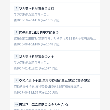
华为交换机配置命令文档
6
华为交换机配置命令大全...
2013-10-26
110 次
1105 浏览
这是配置J2EE的安装的命令
7
这是配置J2EE的安装的命令，对刚学习J2EE的新手很有用哦。...
2015-08-16
180 次
1048 浏览
华为交换机配置命令大全
8
华为交换机配置命令大全...
2014-01-11
52 次
1077 浏览
交换机命令全集,思科交换机的基本配置和高级配置
9
交换机命令全集,思科交换机的基本配置和高级配置...
2017-06-13
95 次
1100 浏览
思科路由器常用配置命令大全(A-X).
10