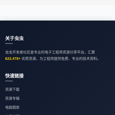
关于虫虫
虫虫开发者社区是专业的电子工程师资源分享平台，汇聚
622,478+
优质资源，为工程师提供免费、专业的技术资料。
快速链接
资源下载
资源专辑
电路图库