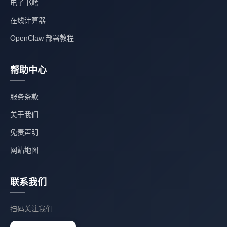
电子书籍
在线计算器
OpenClaw 部署教程
帮助中心
服务条款
关于我们
免责声明
网站地图
联系我们
扫码关注我们