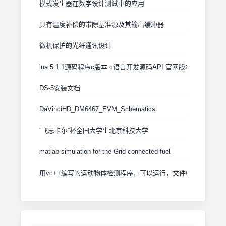
模式发生器在数字设计测试中的应用
具有温度补偿的带隙基准源及其输出缓冲器
微机保护的光纤通讯设计
lua 5.1.1源码程序c版本 c语言开发源码API 官网版本
DS-5安装文档
DaVinciHD_DM6467_EVM_Schematics
“飞思卡尔”杯全国大学生北京科技大学
matlab simulation for the Grid connected fuel
用vc++编写的运动物体检测程序，可以运行，文件中有例图.