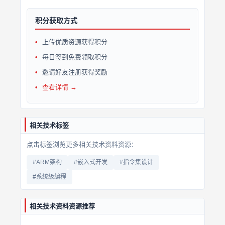
积分获取方式
上传优质资源获得积分
每日签到免费领取积分
邀请好友注册获得奖励
查看详情 →
相关技术标签
点击标签浏览更多相关技术资料资源：
#ARM架构
#嵌入式开发
#指令集设计
#系统级编程
相关技术资料资源推荐