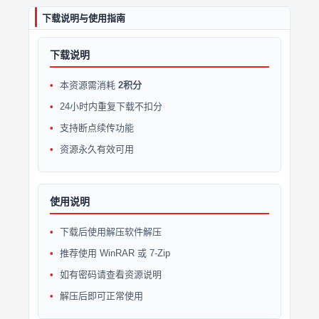
下载说明与使用指南
下载说明
本资源需消耗
2积分
24小时内重复下载不扣分
支持断点续传功能
资源永久有效可用
使用说明
下载后使用解压软件解压
推荐使用 WinRAR 或 7-Zip
如有密码请查看资源说明
解压后即可正常使用