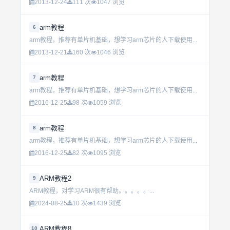
2013-12-24
111 次
1047 浏览
arm教程
6
arm教程，推荐有单片机基础，想学习arm芯片的人下载使用...
2013-12-21
160 次
1046 浏览
arm教程
7
arm教程，推荐有单片机基础，想学习arm芯片的人下载使用...
2016-12-25
98 次
1059 浏览
arm教程
8
arm教程，推荐有单片机基础，想学习arm芯片的人下载使用...
2016-12-25
82 次
1095 浏览
ARM教程2
9
ARM教程，对学习ARM很有帮助。。。。。...
2024-08-25
10 次
1439 浏览
ARM教程8
10