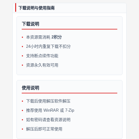
下载说明与使用指南
下载说明
本资源需消耗
2积分
24小时内重复下载不扣分
支持断点续传功能
资源永久有效可用
使用说明
下载后使用解压软件解压
推荐使用 WinRAR 或 7-Zip
如有密码请查看资源说明
解压后即可正常使用