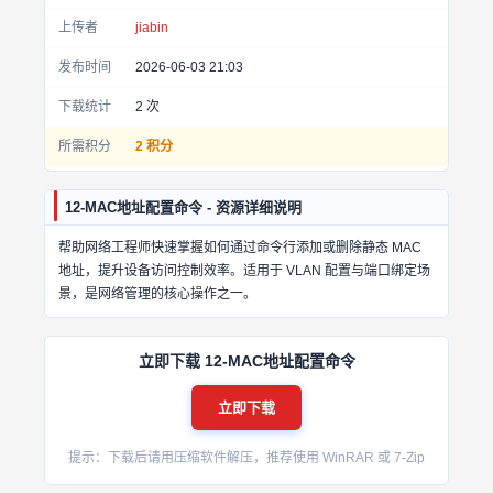
上传者
jiabin
发布时间
2026-06-03 21:03
下载统计
2
次
所需积分
2 积分
12-MAC地址配置命令 - 资源详细说明
帮助网络工程师快速掌握如何通过命令行添加或删除静态 MAC
地址，提升设备访问控制效率。适用于 VLAN 配置与端口绑定场
景，是网络管理的核心操作之一。
立即下载 12-MAC地址配置命令
立即下载
提示：下载后请用压缩软件解压，推荐使用 WinRAR 或 7-Zip