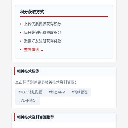
积分获取方式
上传优质资源获得积分
每日签到免费领取积分
邀请好友注册获得奖励
查看详情 →
相关技术标签
点击标签浏览更多相关技术资料资源：
#MAC地址配置
#静态ARP
#网络管理
#VLAN绑定
相关技术资料资源推荐