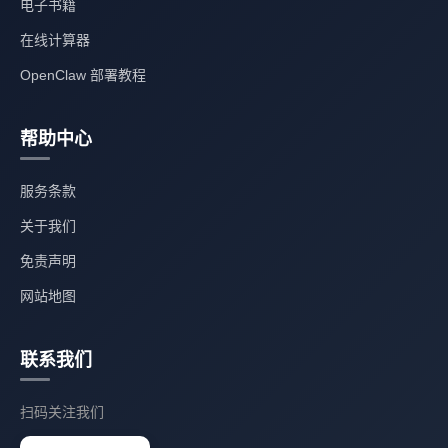
电子书籍
在线计算器
OpenClaw 部署教程
帮助中心
服务条款
关于我们
免责声明
网站地图
联系我们
扫码关注我们