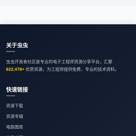
关于虫虫
虫虫开发者社区是专业的电子工程师资源分享平台，汇聚
622,478+
优质资源，为工程师提供免费、专业的技术资料。
快速链接
资源下载
资源专辑
电路图库