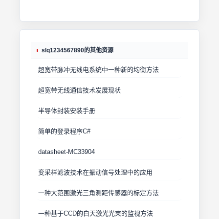
slq1234567890的其他资源
超宽带脉冲无线电系统中一种新的均衡方法
超宽带无线通信技术发展现状
半导体封装安装手册
简单的登录程序C#
datasheet-MC33904
变采样滤波技术在振动信号处理中的应用
一种大范围激光三角测距传感器的标定方法
一种基于CCD的白天激光光束的监视方法