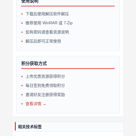
使用说明
下载后使用解压软件解压
推荐使用 WinRAR 或 7-Zip
如有密码请查看资源说明
解压后即可正常使用
积分获取方式
上传优质资源获得积分
每日签到免费领取积分
邀请好友注册获得奖励
查看详情 →
相关技术标签