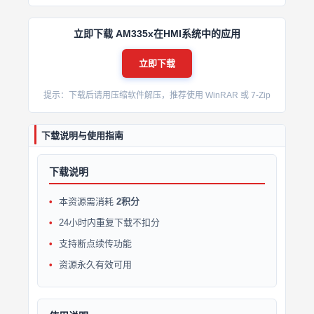
立即下载 AM335x在HMI系统中的应用
立即下载
提示：下载后请用压缩软件解压，推荐使用 WinRAR 或 7-Zip
下载说明与使用指南
下载说明
本资源需消耗
2积分
24小时内重复下载不扣分
支持断点续传功能
资源永久有效可用