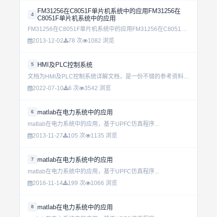
FM31256在C8051F单片机系统中的应用FM31256在
4
C8051F单片机系统中的应用
FM31256在C8051F单片机系统中的应用FM31256在C8051F单片机系统中的应用...
2013-12-02
78 次
1082 浏览
HMI及PLC控制系统
5
文档为HMI及PLC控制系统详解文档，是一份不错的参考资料，感兴趣的可以下载看看...
2022-07-10
6 次
3542 浏览
matlab在电力系统中的应用
6
matlab在电力系统中的应用，基于UPFC仿真程序...
2013-11-27
105 次
1135 浏览
matlab在电力系统中的应用
7
matlab在电力系统中的应用，基于UPFC仿真程序...
2016-11-14
199 次
1066 浏览
matlab在电力系统中的应用
8