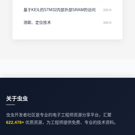
基于KEIL的STM32内部外部SRAM的访问
320 K
测距、定位技术
340 K
关于虫虫
虫虫开发者社区是专业的电子工程师资源分享平台，汇聚
622,478+
优质资源，为工程师提供免费、专业的技术资料。