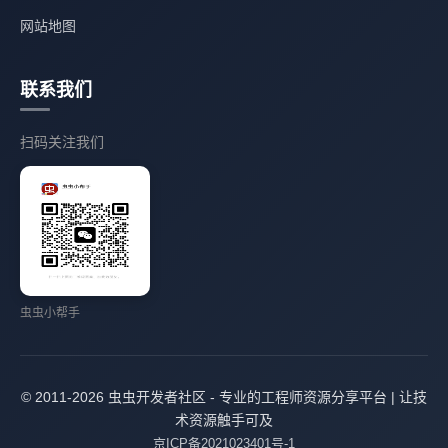
网站地图
联系我们
扫码关注我们
虫虫小帮手
© 2011-2026 虫虫开发者社区 - 专业的工程师资源分享平台 | 让技
术资源触手可及
京ICP备2021023401号-1