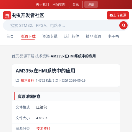
关于我们
网站地图
登录
注册
虫虫开发者社区
虫
上传资源
首页
资源下载
资源专辑
热门软件
精品资源
电子书
首页
›
资源下载
›
技术资料
›
AM335x在HMI系统中的应用
AM335x在HMI系统中的应用
技术资料
4782 K
3 次下载
2026-05-19
资源详细信息
文件格式
压缩包
文件大小
4782 K
资源分类
技术资料