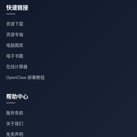
快速链接
资源下载
资源专辑
电路图库
电子书籍
在线计算器
OpenClaw 部署教程
帮助中心
服务条款
关于我们
免责声明