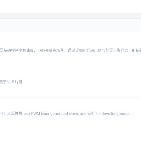
51单片机...
 timer generated wave, and with the drive for general...