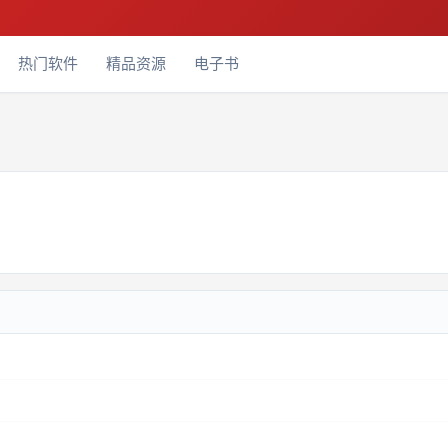
热门软件
精品资源
电子书