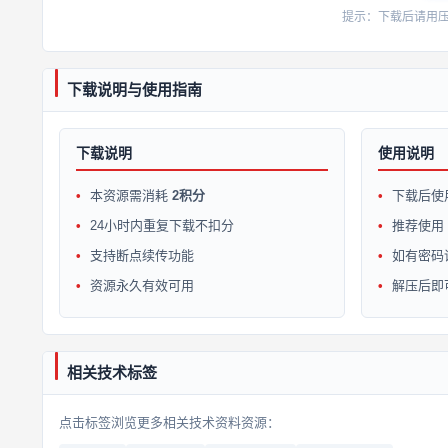
提示：下载后请用压缩软
下载说明与使用指南
下载说明
使用说明
本资源需消耗
2积分
下载后使
24小时内重复下载不扣分
推荐使用 W
支持断点续传功能
如有密码
资源永久有效可用
解压后即
相关技术标签
点击标签浏览更多相关技术资料资源：