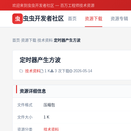
欢迎来到虫虫开发者社区 — 百万工程师技术资源
虫虫开发者社区
虫
首页
资源下载
资源专辑
首页
资源下载
技术资料
定时器产生方波
›
›
›
定时器产生方波
技术资料
1 K
3 次下载
2026-05-14
资源详细信息
文件格式
压缩包
文件大小
1 K
资源分类
技术资料