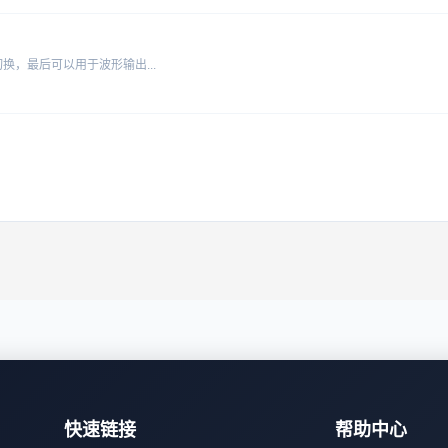
，最后可以用于波形输出...
快速链接
帮助中心