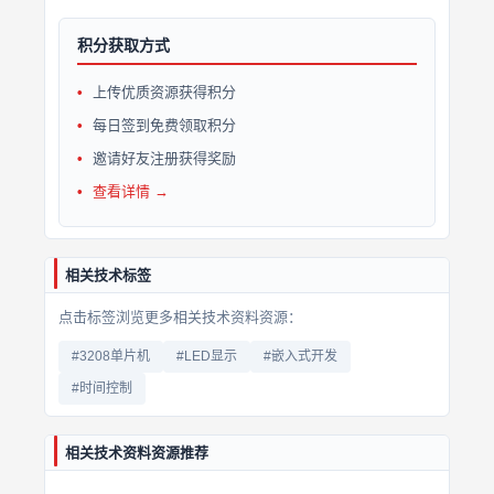
积分获取方式
上传优质资源获得积分
每日签到免费领取积分
邀请好友注册获得奖励
查看详情 →
相关技术标签
点击标签浏览更多相关技术资料资源：
#3208单片机
#LED显示
#嵌入式开发
#时间控制
相关技术资料资源推荐