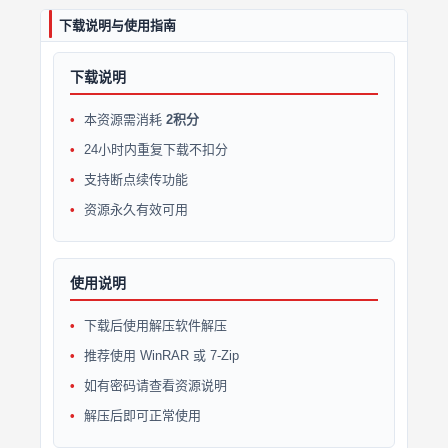
下载说明与使用指南
下载说明
本资源需消耗
2积分
24小时内重复下载不扣分
支持断点续传功能
资源永久有效可用
使用说明
下载后使用解压软件解压
推荐使用 WinRAR 或 7-Zip
如有密码请查看资源说明
解压后即可正常使用