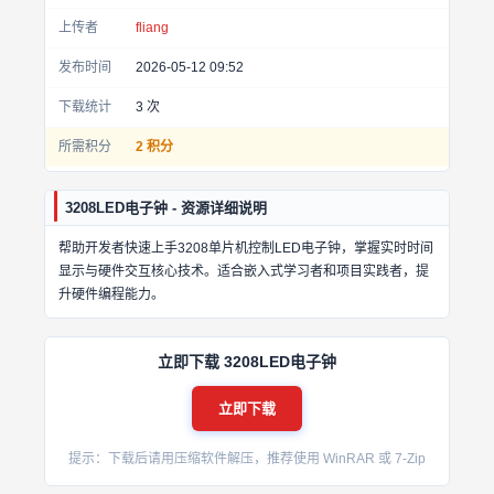
上传者
fliang
发布时间
2026-05-12 09:52
下载统计
3
次
所需积分
2 积分
3208LED电子钟 - 资源详细说明
帮助开发者快速上手3208单片机控制LED电子钟，掌握实时时间
显示与硬件交互核心技术。适合嵌入式学习者和项目实践者，提
升硬件编程能力。
立即下载 3208LED电子钟
立即下载
提示：下载后请用压缩软件解压，推荐使用 WinRAR 或 7-Zip