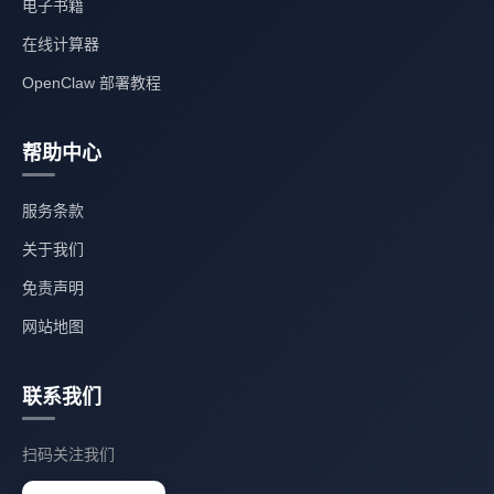
电子书籍
在线计算器
OpenClaw 部署教程
帮助中心
服务条款
关于我们
免责声明
网站地图
联系我们
扫码关注我们