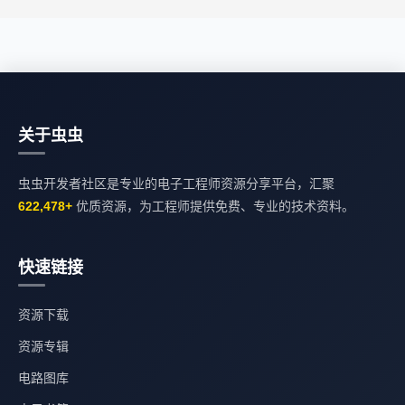
关于虫虫
虫虫开发者社区是专业的电子工程师资源分享平台，汇聚
622,478+
优质资源，为工程师提供免费、专业的技术资料。
快速链接
资源下载
资源专辑
电路图库