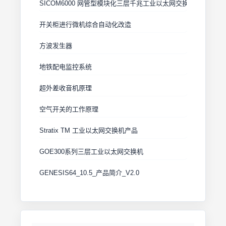
SICOM6000 网管型模块化三层千兆工业以太网交换机
开关柜进行微机综合自动化改造
方波发生器
地铁配电监控系统
超外差收音机原理
空气开关的工作原理
Stratix TM 工业以太网交换机产品
GOE300系列三层工业以太网交换机
GENESIS64_10.5_产品简介_V2.0