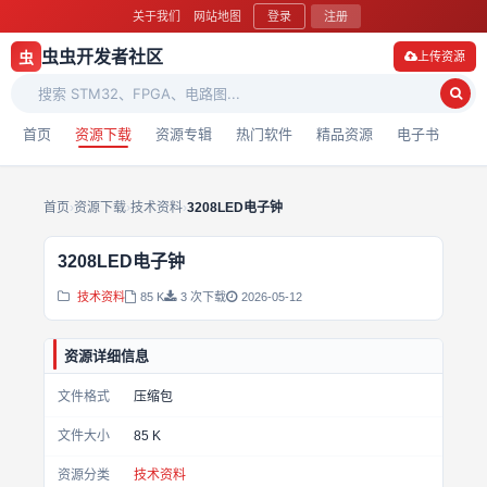
关于我们
网站地图
登录
注册
虫虫开发者社区
虫
上传资源
首页
资源下载
资源专辑
热门软件
精品资源
电子书
首页
›
资源下载
›
技术资料
›
3208LED电子钟
3208LED电子钟
技术资料
85 K
3 次下载
2026-05-12
资源详细信息
文件格式
压缩包
文件大小
85 K
资源分类
技术资料