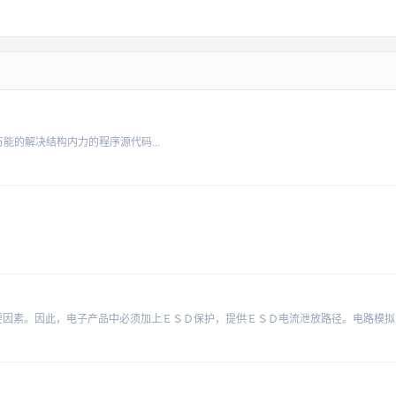
万能的解决结构内力的程序源代码...