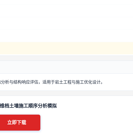
值分析与结构响应评估，适用于岩土工程与施工优化设计。
3维档土墙施工顺序分析模拟
立即下载