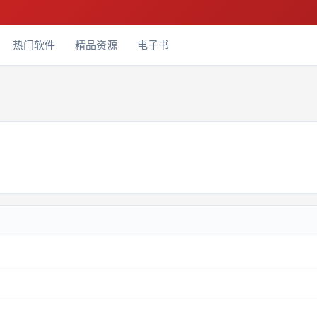
热门软件
精品资源
电子书