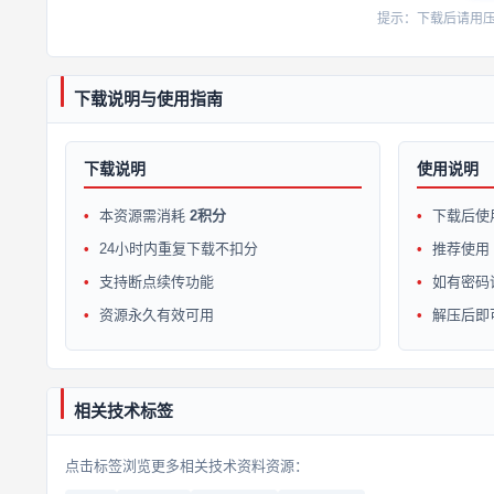
提示：下载后请用压缩软
下载说明与使用指南
下载说明
使用说明
本资源需消耗
2积分
下载后使
24小时内重复下载不扣分
推荐使用 W
支持断点续传功能
如有密码
资源永久有效可用
解压后即
相关技术标签
点击标签浏览更多相关技术资料资源：