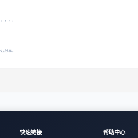
，，，...
分享。...
快速链接
帮助中心