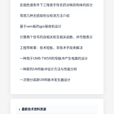
反相色谱条件下三唑类手性农药对映异构体的拆分
常用几种无损探伤仪检测方法介绍
基于oem板的gps接收机设计
计算两个信号的自相关和互相关函数，并作图表示
工程师故事：技术短板，非技术手段来解决
一种用于UWB-TWSR的窄脉冲产生电路的设计
一种新的UWB脉冲设计方法与性能分析
一次微分高斯UWB脉冲发生器设计
最新技术资料资源