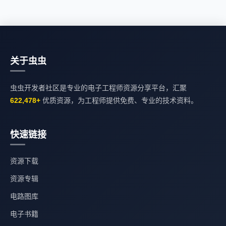
关于虫虫
虫虫开发者社区是专业的电子工程师资源分享平台，汇聚
622,478+
优质资源，为工程师提供免费、专业的技术资料。
快速链接
资源下载
资源专辑
电路图库
电子书籍