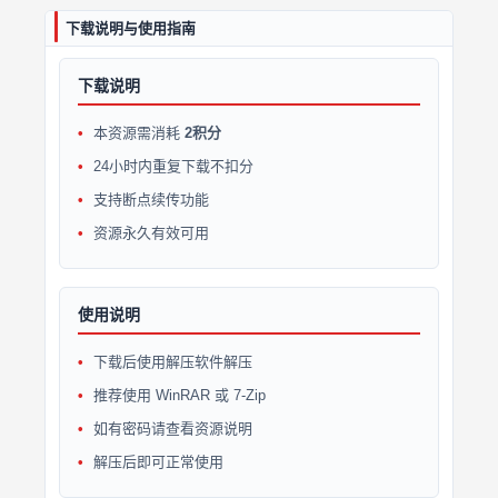
下载说明与使用指南
下载说明
本资源需消耗
2积分
24小时内重复下载不扣分
支持断点续传功能
资源永久有效可用
使用说明
下载后使用解压软件解压
推荐使用 WinRAR 或 7-Zip
如有密码请查看资源说明
解压后即可正常使用