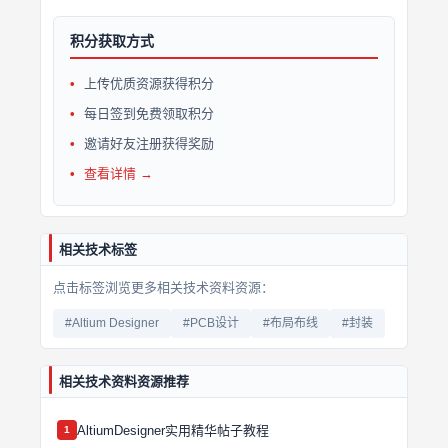
积分获取方式
上传优质资源获得积分
每日签到免费领取积分
邀请好友注册获得奖励
查看详情 →
相关技术标签
点击标签浏览更多相关技术资料资源：
#Altium Designer
#PCB设计
#布局布线
#封装
相关技术资料资源推荐
AltiumDesigner实用精华帖子教程
1