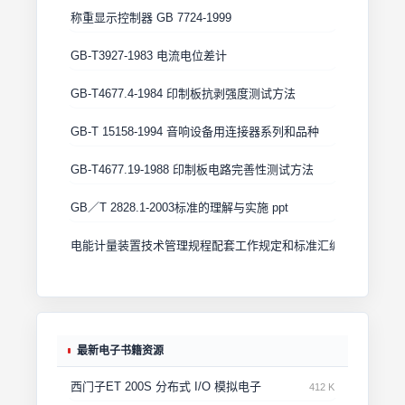
称重显示控制器 GB 7724-1999
GB-T3927-1983 电流电位差计
GB-T4677.4-1984 印制板抗剥强度测试方法
GB-T 15158-1994 音响设备用连接器系列和品种
GB-T4677.19-1988 印制板电路完善性测试方法
GB／T 2828.1-2003标准的理解与实施 ppt
电能计量装置技术管理规程配套工作规定和标准汇编
最新电子书籍资源
西门子ET 200S 分布式 I/O 模拟电子
412 K