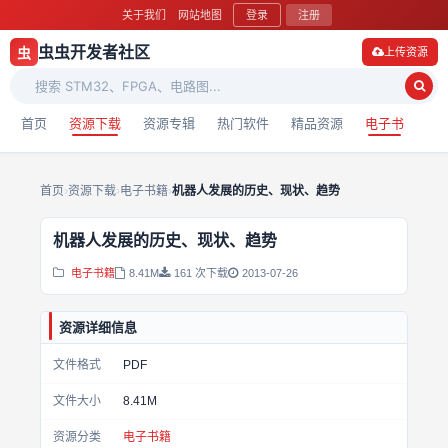
关于我们
网站地图
登录
注册
虫虫开发者社区
虫
上传资源
首页
资源下载
资源专辑
热门软件
精品资源
电子书
首页
›
资源下载
›
电子书籍
›
机器人发展的历史、现状、趋势
机器人发展的历史、现状、趋势
电子书籍
8.41M
161 次下载
2013-07-26
资源详细信息
文件格式
PDF
文件大小
8.41M
资源分类
电子书籍