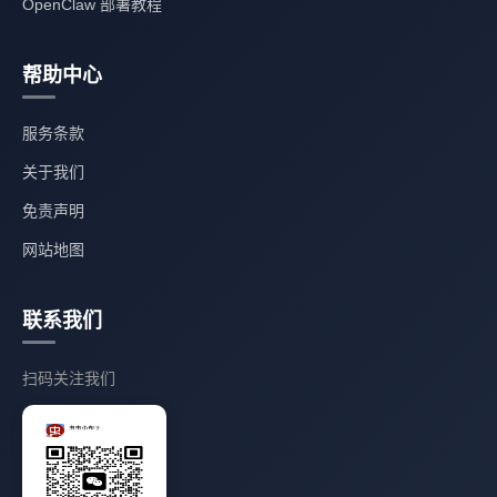
OpenClaw 部署教程
帮助中心
服务条款
关于我们
免责声明
网站地图
联系我们
扫码关注我们