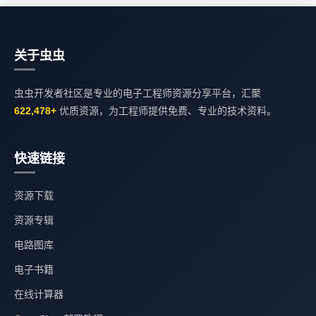
关于虫虫
虫虫开发者社区是专业的电子工程师资源分享平台，汇聚
622,478+
优质资源，为工程师提供免费、专业的技术资料。
快速链接
资源下载
资源专辑
电路图库
电子书籍
在线计算器