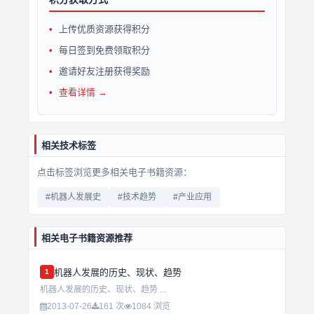
上传优质资源获得积分
每日签到免费领取积分
邀请好友注册获得奖励
查看详情 →
相关技术标签
点击标签浏览更多相关电子书籍资源：
#机器人发展史
#技术趋势
#产业应用
相关电子书籍资源推荐
机器人发展的历史、现状、趋势
1
机器人发展的历史、现状、趋势 ...
2013-07-26
161 次
1084 浏览