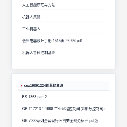
人工智能原理与方法
机器人集锦
工业机器人
低压电器设计手册 1515页 26.6M.pdf
机器人鲁棒控制基础
cqx19891224的其他资源
BS 1363 part 2
GB-T17213.1-1998 工业过程控制阀 第部分控制阀术语和总则
GB 7000系列全套现行照明安全规范标准 pdf版