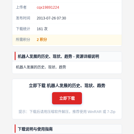
上传者
cqx19891224
发布时间
2013-07-26 07:30
下载统计
161
次
所需积分
2 积分
机器人发展的历史、现状、趋势 - 资源详细说明
机器人发展的历史、现状、趋势
立即下载 机器人发展的历史、现状、趋势
立即下载
提示：下载后请用压缩软件解压，推荐使用 WinRAR 或 7-Zip
下载说明与使用指南