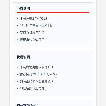
下载说明
本资源需消耗
2积分
24小时内重复下载不扣分
支持断点续传功能
资源永久有效可用
使用说明
下载后使用解压软件解压
推荐使用 WinRAR 或 7-Zip
如有密码请查看资源说明
解压后即可正常使用
积分获取方式