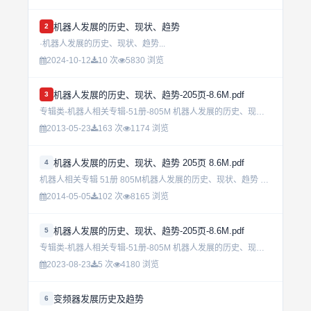
机器人发展的历史、现状、趋势
2
·机器人发展的历史、现状、趋势...
2024-10-12
10 次
5830 浏览
机器人发展的历史、现状、趋势-205页-8.6M.pdf
3
专辑类-机器人相关专辑-51册-805M 机器人发展的历史、现状、趋势-205页-8.6M.pdf...
2013-05-23
163 次
1174 浏览
机器人发展的历史、现状、趋势 205页 8.6M.pdf
4
机器人相关专辑 51册 805M机器人发展的历史、现状、趋势 205页 8.6M.pdf...
2014-05-05
102 次
8165 浏览
机器人发展的历史、现状、趋势-205页-8.6M.pdf
5
专辑类-机器人相关专辑-51册-805M 机器人发展的历史、现状、趋势-205页-8.6M.pdf...
2023-08-23
5 次
4180 浏览
变频器发展历史及趋势
6