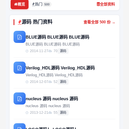
概览
热门
全部资料
500
源码 热门资料
查看全部 500 份 →
BLUE源码 BLUE源码 BLUE源码
BLUE源码 BLUE源码 BLUE源码
2014-11-27
70
源码
Verilog_HDL源码 Verilog_HDL源码
Verilog_HDL源码 Verilog_HDL源码
2014-12-07
52
源码
nucleus 源码 nucleus 源码
nucleus 源码 nucleus 源码
2013-12-21
55
源码