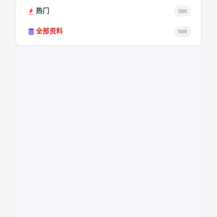
热门
500
全部资料
500