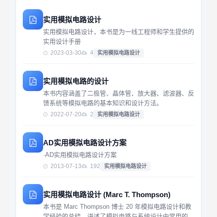
实用模拟电路设计
实用模拟电路设计，本书是为一线工程师和学生提供的
实用设计手册
2023-03-30
4
实用模拟电路设计
实用模拟电路的设计
本书内容涵盖了二极管、晶体管、放大器、滤波器、反
馈系统等模拟电路的基本知识和设计方法。
2022-07-20
2
实用模拟电路设计
AD实用模拟电路设计方案
·AD实用模拟电路设计方案
2013-07-13
192
实用模拟电路设计
实用模拟电路设计 (Marc T. Thompson)
本书是 Marc Thompson 博士 20 年模拟电路设计和教
学经验的总结，讲述了模拟电路与系统设计中常用的直