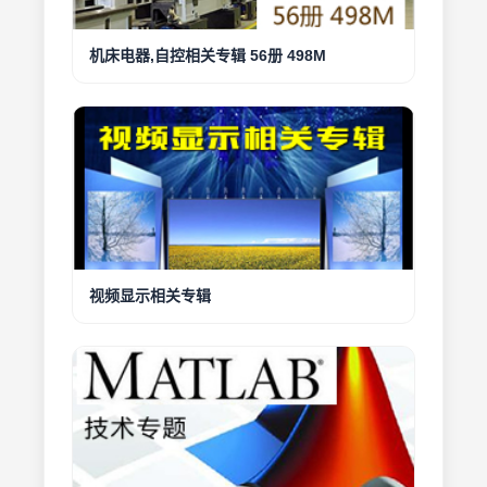
机床电器,自控相关专辑 56册 498M
视频显示相关专辑