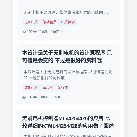
无刷电机驱动原理，软件算法和相关的电路图，...
无刷电机
驱动原理
电机控制
📥 192
👁 1103
📊 1667 K
本设计是关于无刷电机的设计源程序 只
可惜是会变的 不过是很好的资料哦
本设计是关于无刷电机的设计源程序 只可惜是会变
的 不过是很好的资料哦...
无刷电机
单片机
源程序
📥 187
👁 1098
📊 179 K
无刷电机控制器ML44254426的应用 比
较详细的对ML44254426的应用做了阐述