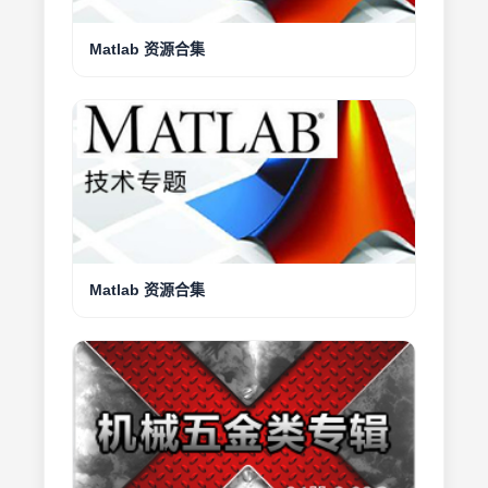
Matlab 资源合集
Matlab 资源合集