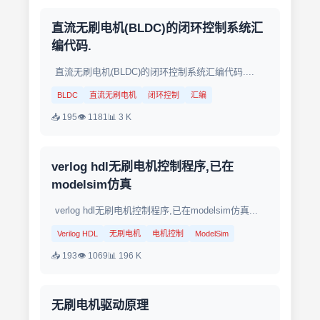
直流无刷电机(BLDC)的闭环控制系统汇
编代码.
直流无刷电机(BLDC)的闭环控制系统汇编代码....
BLDC
直流无刷电机
闭环控制
汇编
📥 195
👁 1181
📊 3 K
verlog hdl无刷电机控制程序,已在
modelsim仿真
verlog hdl无刷电机控制程序,已在modelsim仿真...
Verilog HDL
无刷电机
电机控制
ModelSim
📥 193
👁 1069
📊 196 K
无刷电机驱动原理