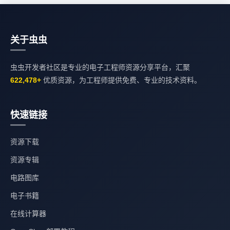
关于虫虫
虫虫开发者社区是专业的电子工程师资源分享平台，汇聚
622,478+
优质资源，为工程师提供免费、专业的技术资料。
快速链接
资源下载
资源专辑
电路图库
电子书籍
在线计算器