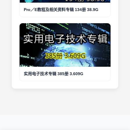
Pro／E教程及相关资料专辑 134册 38.9G
实用电子技术专辑 385册 3.609G