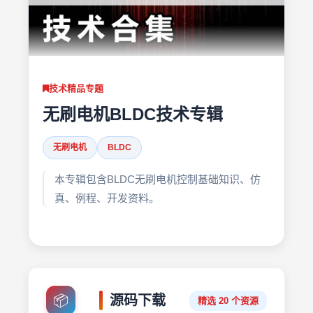
技术精品专题
无刷电机BLDC技术专辑
无刷电机
BLDC
本专辑包含BLDC无刷电机控制基础知识、仿
真、例程、开发资料。
📦
源码下载
精选 20 个资源