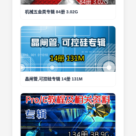
机械五金类专辑 84册 3.02G
晶闸管,可控硅专辑 14册 131M