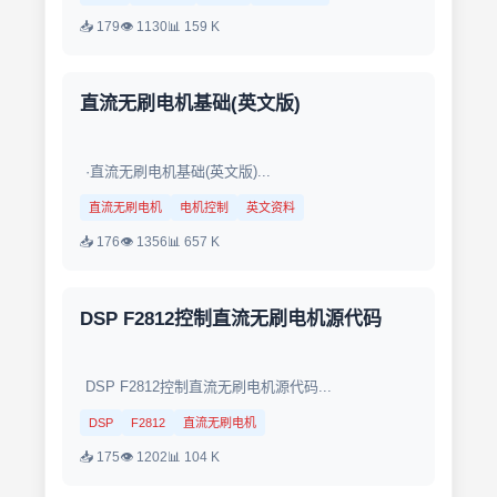
📥 179
👁 1130
📊 159 K
直流无刷电机基础(英文版)
·直流无刷电机基础(英文版)...
直流无刷电机
电机控制
英文资料
📥 176
👁 1356
📊 657 K
DSP F2812控制直流无刷电机源代码
DSP F2812控制直流无刷电机源代码...
DSP
F2812
直流无刷电机
📥 175
👁 1202
📊 104 K