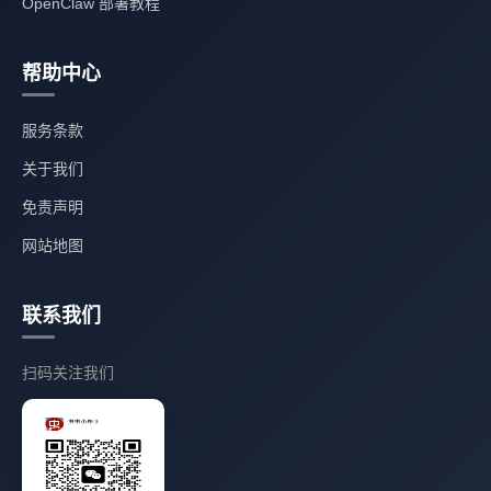
OpenClaw 部署教程
帮助中心
服务条款
关于我们
免责声明
网站地图
联系我们
扫码关注我们