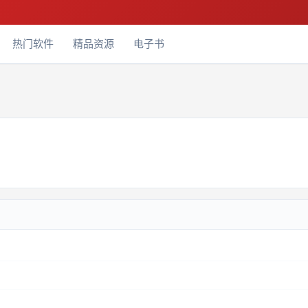
热门软件
精品资源
电子书