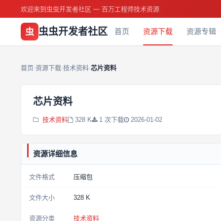
欢迎来到虫虫开发者社区 — 百万工程师技术资源
虫虫开发者社区
虫
首页
资源下载
资源专辑
首页
资源下载
技术资料
芯片资料
›
›
›
芯片资料
技术资料
328 K
1 次下载
2026-01-02
资源详细信息
文件格式
压缩包
文件大小
328 K
资源分类
技术资料