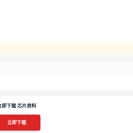
立即下载 芯片资料
立即下载