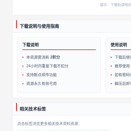
提示：下载后请用压缩软
下载说明与使用指南
下载说明
使用说明
本资源需消耗
2积分
下载后使
24小时内重复下载不扣分
推荐使用 W
支持断点续传功能
如有密码
资源永久有效可用
解压后即
相关技术标签
点击标签浏览更多相关技术资料资源：