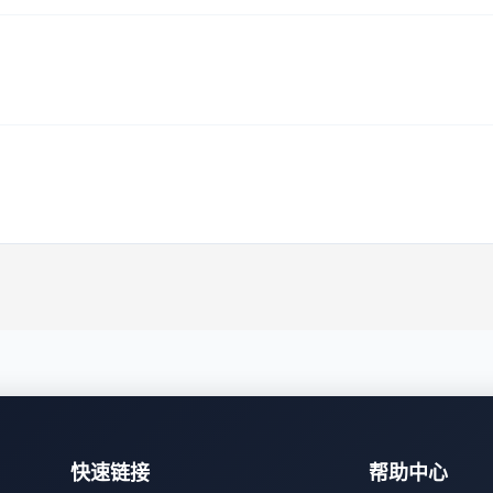
快速链接
帮助中心