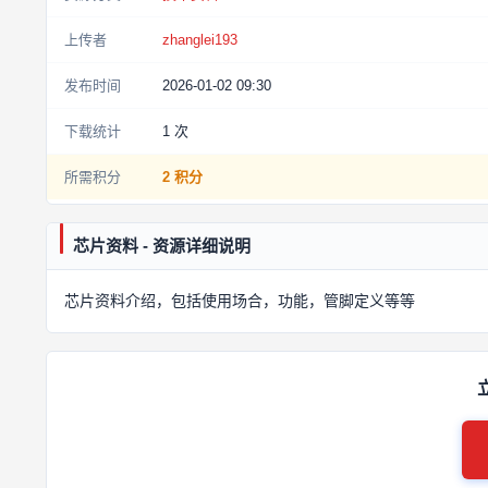
上传者
zhanglei193
发布时间
2026-01-02 09:30
下载统计
1
次
所需积分
2 积分
芯片资料 - 资源详细说明
芯片资料介绍，包括使用场合，功能，管脚定义等等