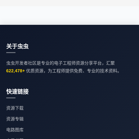
关于虫虫
虫虫开发者社区是专业的电子工程师资源分享平台，汇聚
622,478+
优质资源，为工程师提供免费、专业的技术资料。
快速链接
资源下载
资源专辑
电路图库