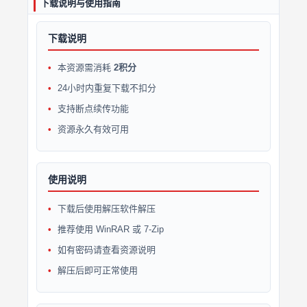
下载说明与使用指南
下载说明
本资源需消耗
2积分
24小时内重复下载不扣分
支持断点续传功能
资源永久有效可用
使用说明
下载后使用解压软件解压
推荐使用 WinRAR 或 7-Zip
如有密码请查看资源说明
解压后即可正常使用