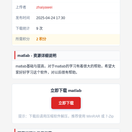
上传者
zhaiyawei
发布时间
2025-04-24 17:30
下载统计
9
次
所需积分
2 积分
matlab - 资源详细说明
matlab基础与提高，对于matlab的学习有着很大的帮助，希望大
家好好学习这个软件，对以后很有帮助。
立即下载 matlab
立即下载
提示：下载后请用压缩软件解压，推荐使用 WinRAR 或 7-Zip