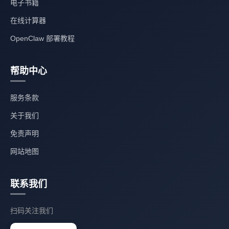
电子书籍
在线计算器
OpenClaw 部署教程
帮助中心
服务条款
关于我们
免责声明
网站地图
联系我们
扫码关注我们