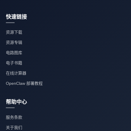
快速链接
资源下载
资源专辑
电路图库
电子书籍
在线计算器
OpenClaw 部署教程
帮助中心
服务条款
关于我们