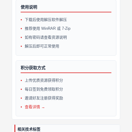
使用说明
下载后使用解压软件解压
推荐使用 WinRAR 或 7-Zip
如有密码请查看资源说明
解压后即可正常使用
积分获取方式
上传优质资源获得积分
每日签到免费领取积分
邀请好友注册获得奖励
查看详情 →
相关技术标签