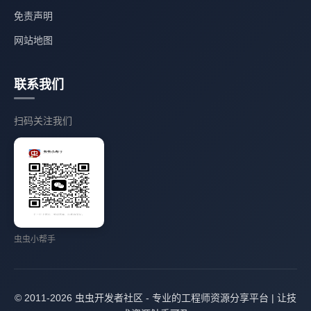
免责声明
网站地图
联系我们
扫码关注我们
虫虫小帮手
© 2011-2026 虫虫开发者社区 - 专业的工程师资源分享平台 | 让技