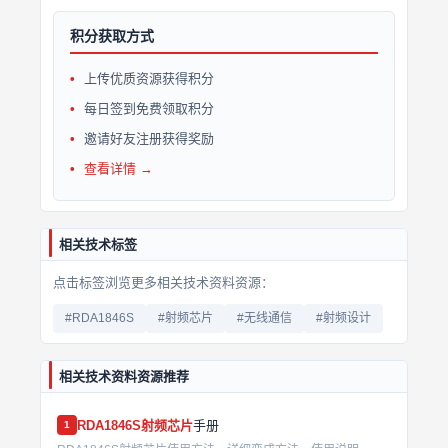
积分获取方式
上传优质资源获得积分
每日签到免费领取积分
邀请好友注册获得奖励
查看详情 →
相关技术标签
点击标签浏览更多相关技术资料资源：
#RDA1846S
#射频芯片
#无线通信
#射频设计
相关技术资料资源推荐
RDA1846S
射频芯片
手册
1