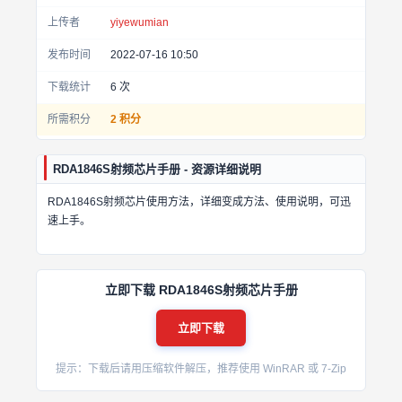
上传者
yiyewumian
发布时间
2022-07-16 10:50
下载统计
6
次
所需积分
2 积分
RDA1846S射频芯片手册 - 资源详细说明
RDA1846S射频芯片使用方法，详细变成方法、使用说明，可迅
速上手。
立即下载 RDA1846S射频芯片手册
立即下载
提示：下载后请用压缩软件解压，推荐使用 WinRAR 或 7-Zip