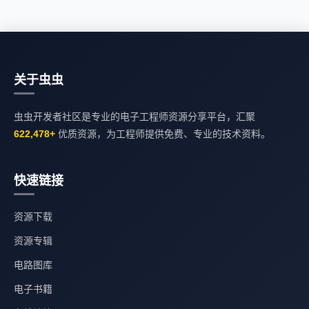
关于虫虫
虫虫开发者社区是专业的电子工程师资源分享平台，汇聚
622,478+
优质资源，为工程师提供免费、专业的技术资料。
快速链接
资源下载
资源专辑
电路图库
电子书籍