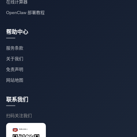
在线计算器
OpenClaw 部署教程
帮助中心
服务条款
关于我们
免责声明
网站地图
联系我们
扫码关注我们