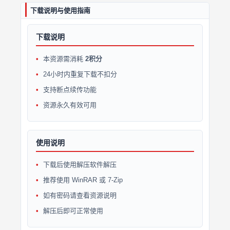
下载说明与使用指南
下载说明
本资源需消耗
2积分
24小时内重复下载不扣分
支持断点续传功能
资源永久有效可用
使用说明
下载后使用解压软件解压
推荐使用 WinRAR 或 7-Zip
如有密码请查看资源说明
解压后即可正常使用