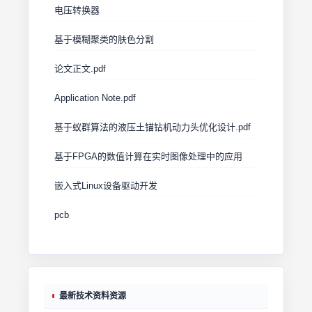
电压转换器
基于模糊聚类的肤色分割
论文正文.pdf
Application Note.pdf
基于蚁群算法的液压土锚钻机动力头优化设计.pdf
基于FPGA的数值计算在实时图像处理中的应用
嵌入式Linux设备驱动开发
pcb
最新技术资料资源