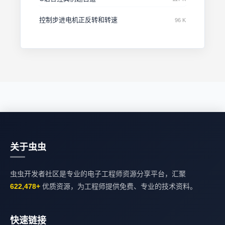
控制步进电机正反转和转速
96 K
关于虫虫
虫虫开发者社区是专业的电子工程师资源分享平台，汇聚
622,478+
优质资源，为工程师提供免费、专业的技术资料。
快速链接