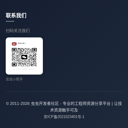
联系我们
扫码关注我们
虫虫小帮手
© 2011-2026 虫虫开发者社区 - 专业的工程师资源分享平台 | 让技
术资源触手可及
京ICP备2021023401号-1