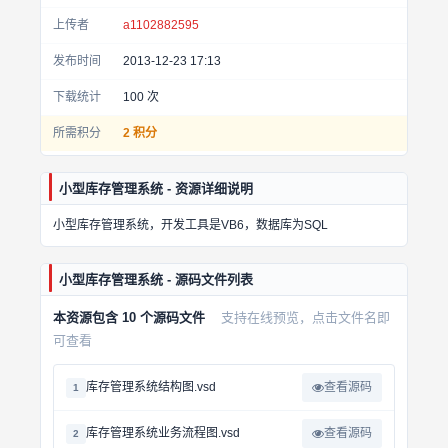
上传者
a1102882595
发布时间
2013-12-23 17:13
下载统计
100
次
所需积分
2 积分
小型库存管理系统 - 资源详细说明
小型库存管理系统，开发工具是VB6，数据库为SQL
小型库存管理系统 - 源码文件列表
本资源包含 10 个源码文件
支持在线预览，点击文件名即
可查看
库存管理系统结构图.vsd
查看源码
1
库存管理系统业务流程图.vsd
查看源码
2