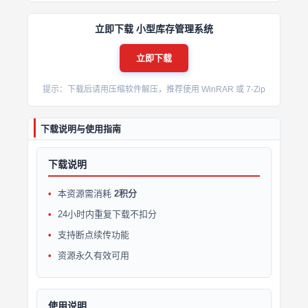
立即下载 小型库存管理系统
立即下载
提示：下载后请用压缩软件解压，推荐使用 WinRAR 或 7-Zip
下载说明与使用指南
下载说明
本资源需消耗
2积分
24小时内重复下载不扣分
支持断点续传功能
资源永久有效可用
使用说明