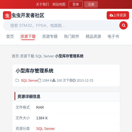
关于我们
网站地图
登录
注册
虫虫开发者社区
虫
上传资源
首页
资源下载
资源专辑
热门软件
精品资源
电子书
首页
›
资源下载
›
SQL Server
›
小型库存管理系统
小型库存管理系统
SQL Server
1384 K
100 次下载
2013-12-23
资源详细信息
文件格式
RAR
文件大小
1384 K
资源分类
SQL Server