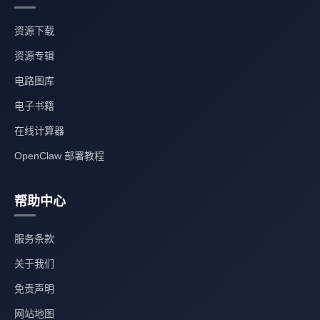
资源下载
资源专辑
电路图库
电子书籍
在线计算器
OpenClaw 部署教程
帮助中心
服务条款
关于我们
免责声明
网站地图