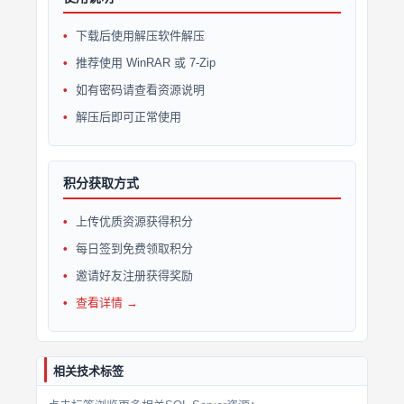
下载后使用解压软件解压
推荐使用 WinRAR 或 7-Zip
如有密码请查看资源说明
解压后即可正常使用
积分获取方式
上传优质资源获得积分
每日签到免费领取积分
邀请好友注册获得奖励
查看详情 →
相关技术标签