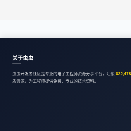
关于虫虫
虫虫开发者社区是专业的电子工程师资源分享平台，汇聚
622,47
质资源，为工程师提供免费、专业的技术资料。