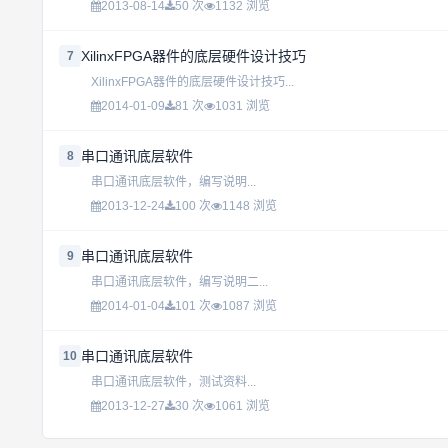
2013-08-14
50 次
1132 浏览
XilinxFPGA器件的底层硬件设计技巧
7
XilinxFPGA器件的底层硬件设计技巧...
2014-01-09
81 次
1031 浏览
串口通讯底层软件
8
串口通讯底层软件，编写说明...
2013-12-24
100 次
1148 浏览
串口通讯底层软件
9
串口通讯底层软件，编写说明二...
2014-01-04
101 次
1087 浏览
串口通讯底层软件
10
串口通讯底层软件，测试资料...
2013-12-27
30 次
1061 浏览