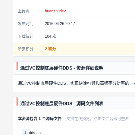
上传者
huanzhudev
发布时间
2016-04-26 20:17
下载统计
104
次
所需积分
2 积分
通过VC控制底层硬件DDS - 资源详细说明
通过VC控制底层硬件DDS，实现快速扫频和高频率分辨率的
通过VC控制底层硬件DDS - 源码文件列表
本资源包含 1 个源码文件
支持在线预览，点击文件名即可查看
dds.caj
1