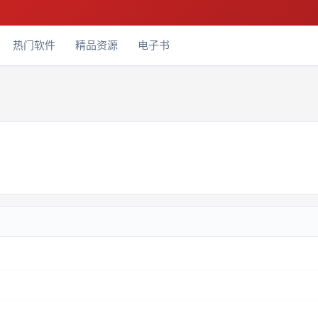
热门软件
精品资源
电子书