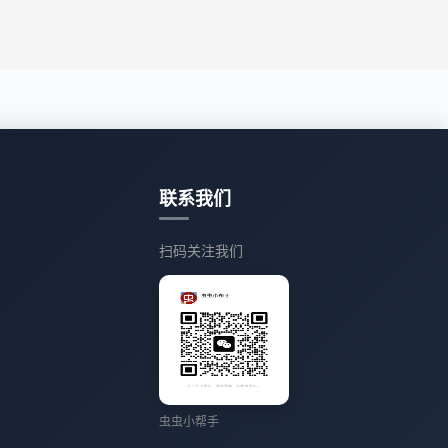
联系我们
扫码关注我们
虫虫小帮手