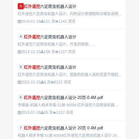
红外遥控
六足爬虫机器人设计
3
红外遥控六足爬虫机器人设计，内附设计原理图和详细及说明...
2016-01-19
121 次
1142 浏览
红外遥控
六足爬虫机器人设计
4
红外遥控六足爬虫机器人设计，开发的框架，...
2013-12-10
158 次
1107 浏览
红外遥控
六足爬虫机器人设计
5
红外遥控六足爬虫机器人设计，智能的机器人资料还是不错的...
2022-12-10
8 次
8122 浏览
红外遥控
六足爬虫机器人设计-20页-0.4M.pdf
6
专辑类-机器人相关专辑-51册-805M 红外遥控六足爬虫机器人设计-20页-0.4M.pdf...
2013-07-19
95 次
1107 浏览
红外遥控
六足爬虫机器人设计 20页 0.4M.pdf
7
机器人相关专辑 51册 805M红外遥控六足爬虫机器人设计 20页 0.4M.pdf...