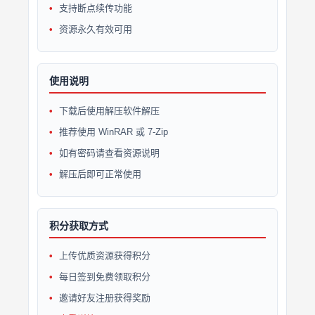
支持断点续传功能
资源永久有效可用
使用说明
下载后使用解压软件解压
推荐使用 WinRAR 或 7-Zip
如有密码请查看资源说明
解压后即可正常使用
积分获取方式
上传优质资源获得积分
每日签到免费领取积分
邀请好友注册获得奖励