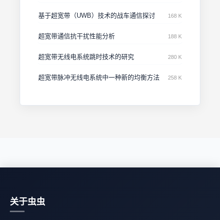
基于超宽带（UWB）技术的战车通信探讨
168 K
超宽带通信抗干扰性能分析
188 K
超宽带无线电系统跳时技术的研究
280 K
超宽带脉冲无线电系统中一种新的均衡方法
258 K
关于虫虫