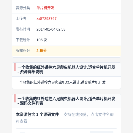
资源分类
单片机开发
上传者
xx87293767
发布时间
2014-01-04 02:53
下载统计
106
次
所需积分
2 积分
一个收集的红外遥控六足爬虫机器人设计,适合单片机开发
- 资源详细说明
一个收集的红外遥控六足爬虫机器人设计,适合单片机开发
一个收集的红外遥控六足爬虫机器人设计,适合单片机开发
- 源码文件列表
本资源包含 1 个源码文件
支持在线预览，点击文件名即
可查看