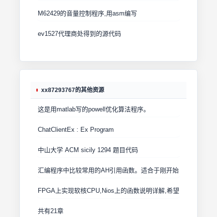
M62429的音量控制程序,用asm编写
ev1527代理商处得到的源代码
xx87293767的其他资源
这是用matlab写的powell优化算法程序。
ChatClientEx : Ex Program
中山大学 ACM sicily 1294 题目代码
汇编程序中比较常用的AH引用函数。适合于刚开始学汇编语言的
FPGA上实现软核CPU,Nios上的函数说明详解,希望对大家有用。
共有21章