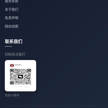
服务条款
关于我们
免责声明
网站地图
联系我们
扫码关注我们
虫虫小帮手