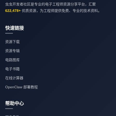
虫虫开发者社区是专业的电子工程师资源分享平台，汇聚
622,478+
优质资源，为工程师提供免费、专业的技术资料。
快速链接
资源下载
资源专辑
电路图库
电子书籍
在线计算器
OpenClaw 部署教程
帮助中心