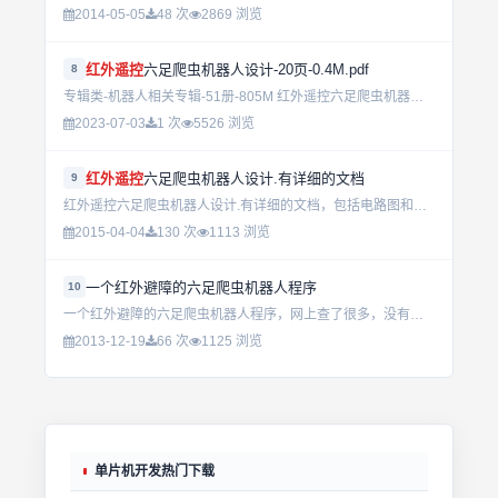
2014-05-05
48 次
2869 浏览
红外遥控
六足爬虫机器人设计-20页-0.4M.pdf
8
专辑类-机器人相关专辑-51册-805M 红外遥控六足爬虫机器人设计-20页-0.4M.pdf...
2023-07-03
1 次
5526 浏览
红外遥控
六足爬虫机器人设计.有详细的文档
9
红外遥控六足爬虫机器人设计.有详细的文档，包括电路图和代码...
2015-04-04
130 次
1113 浏览
一个红外避障的六足爬虫机器人程序
10
一个红外避障的六足爬虫机器人程序，网上查了很多，没有这样的源码程序...
2013-12-19
66 次
1125 浏览
单片机开发热门下载