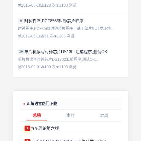
2015-03-18
128 次
1103 浏览
时钟程序,PCF8563时钟芯片程序
9
时钟程序,PCF8563时钟芯片程序，基于单片机开发环境...
2017-06-10
51 次
1206 浏览
单片机读写时钟芯片DS1302汇编程序,测试OK
10
单片机读写时钟芯片DS1302汇编程序,测试OK...
2016-09-01
109 次
1103 浏览
汇编语言热门下载
总榜
本月
本周
汽车理论第六版
1