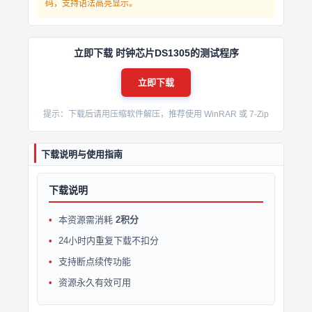
码，支持语法高亮显示。
立即下载 时钟芯片DS1305的测试程序
立即下载
提示：下载后请用压缩软件解压，推荐使用 WinRAR 或 7-Zip
下载说明与使用指南
下载说明
本资源需消耗
2积分
24小时内重复下载不扣分
支持断点续传功能
资源永久有效可用