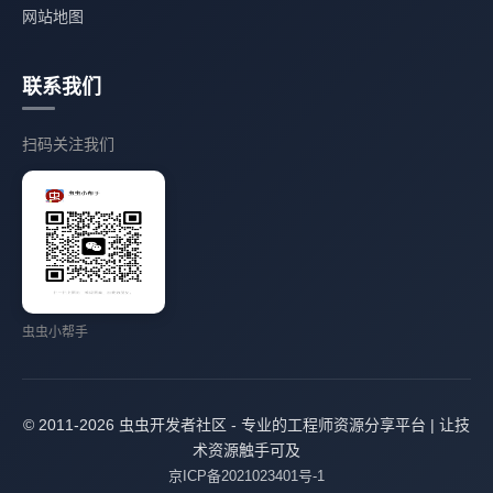
网站地图
联系我们
扫码关注我们
虫虫小帮手
© 2011-2026 虫虫开发者社区 - 专业的工程师资源分享平台 | 让技
术资源触手可及
京ICP备2021023401号-1