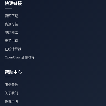
快速链接
资源下载
资源专辑
电路图库
电子书籍
在线计算器
OpenClaw 部署教程
帮助中心
服务条款
关于我们
免责声明