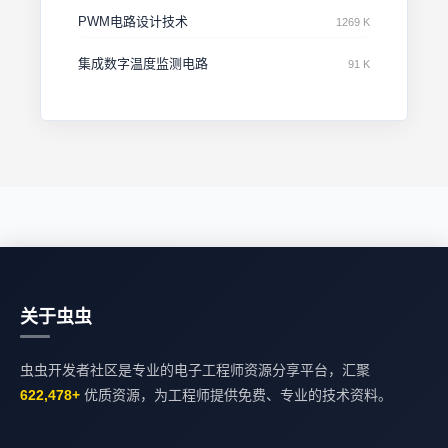
PWM电路设计技术
1269 K
集成数字温度监测电路
91 K
关于虫虫
虫虫开发者社区是专业的电子工程师资源分享平台，汇聚
622,478+
优质资源，为工程师提供免费、专业的技术资料。