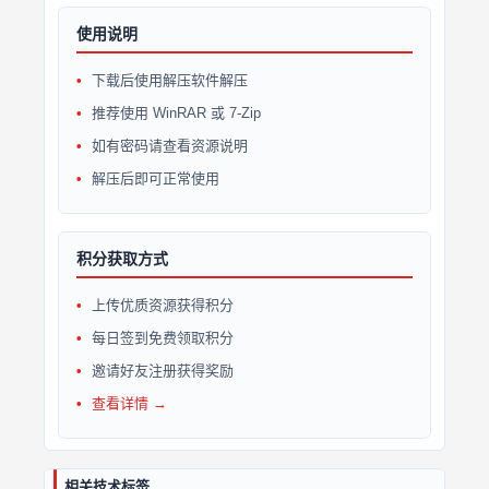
使用说明
下载后使用解压软件解压
推荐使用 WinRAR 或 7-Zip
如有密码请查看资源说明
解压后即可正常使用
积分获取方式
上传优质资源获得积分
每日签到免费领取积分
邀请好友注册获得奖励
查看详情 →
相关技术标签