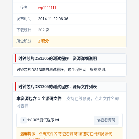
上传者
wp1111111
发布时间
2014-11-22 06:36
下载统计
202
次
所需积分
2 积分
时钟芯片DS1305的测试程序 - 资源详细说明
时钟芯片DS1305的测试程序，这个程序网上很能找到。
时钟芯片DS1305的测试程序 - 源码文件列表
本资源包含 1 个源码文件
支持在线预览，点击文件名即
可查看
ds1305测试程序.txt
查看源码
1
温馨提示：
点击文件名或"查看源码"按钮可在线浏览源代