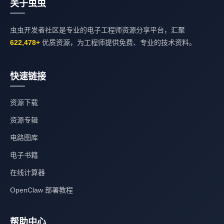
关于虫虫
虫虫开发者社区是专业的电子工程师资源分享平台，汇聚
622,478+
优质资源，为工程师提供免费、专业的技术资料。
快速链接
资源下载
资源专辑
电路图库
电子书籍
在线计算器
OpenClaw 部署教程
帮助中心