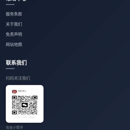
服务条款
关于我们
免责声明
网站地图
联系我们
扫码关注我们
虫虫小帮手