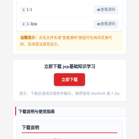
1-1
查看源码
3
1-3jsp
查看源码
4
温馨提示：
点击文件名或"查看源码"按钮可在线浏览源代
码，支持语法高亮显示。
立即下载 jsp基础知识学习
立即下载
提示：下载后请用压缩软件解压，推荐使用 WinRAR 或 7-Zip
下载说明与使用指南
下载说明