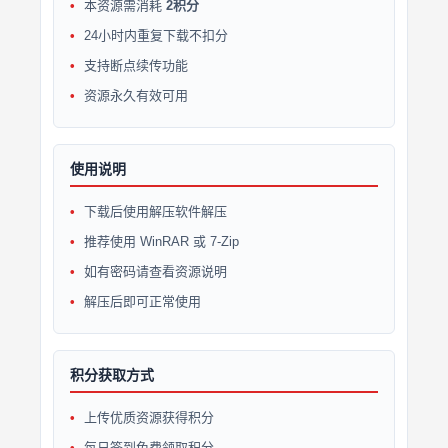
本资源需消耗
2积分
24小时内重复下载不扣分
支持断点续传功能
资源永久有效可用
使用说明
下载后使用解压软件解压
推荐使用 WinRAR 或 7-Zip
如有密码请查看资源说明
解压后即可正常使用
积分获取方式
上传优质资源获得积分
每日签到免费领取积分