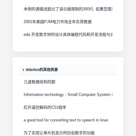
本例的源描述超过了演示版限制的300行, 如果您需
2001年美国PJM电力市场全年负荷数据
eda 开发数字钟的设计具体编程代码和开发流程与设计图
littlefish的其他资源
几道数据结构的题
Information technology - Small Computer System Interface - Pa
红外遥控解码的C51程序
a good tool for converting text to speech in linux
为了实现让单片机显示阿拉伯数字的功能