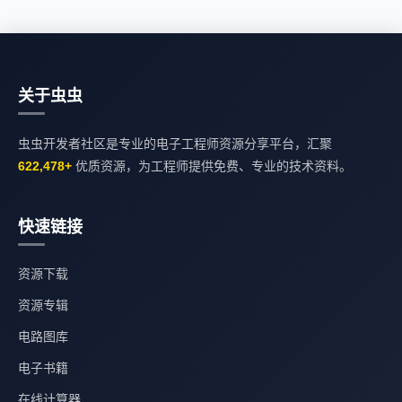
关于虫虫
虫虫开发者社区是专业的电子工程师资源分享平台，汇聚
622,478+
优质资源，为工程师提供免费、专业的技术资料。
快速链接
资源下载
资源专辑
电路图库
电子书籍
在线计算器