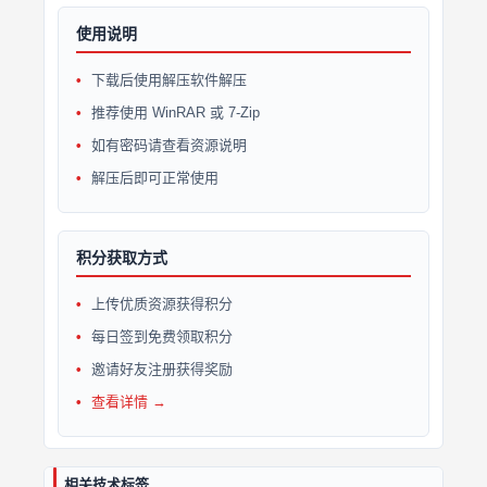
使用说明
下载后使用解压软件解压
推荐使用 WinRAR 或 7-Zip
如有密码请查看资源说明
解压后即可正常使用
积分获取方式
上传优质资源获得积分
每日签到免费领取积分
邀请好友注册获得奖励
查看详情 →
相关技术标签