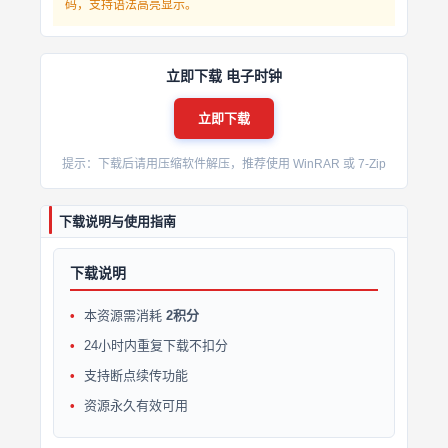
码，支持语法高亮显示。
立即下载 电子时钟
立即下载
提示：下载后请用压缩软件解压，推荐使用 WinRAR 或 7-Zip
下载说明与使用指南
下载说明
本资源需消耗
2积分
24小时内重复下载不扣分
支持断点续传功能
资源永久有效可用