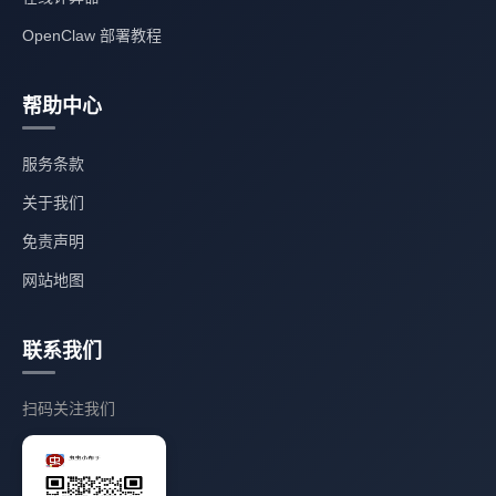
OpenClaw 部署教程
帮助中心
服务条款
关于我们
免责声明
网站地图
联系我们
扫码关注我们