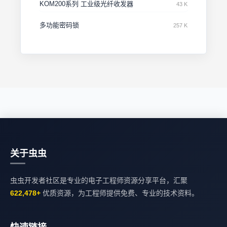
KOM200系列 工业级光纤收发器
43 K
多功能密码锁
257 K
关于虫虫
虫虫开发者社区是专业的电子工程师资源分享平台，汇聚
622,478+
优质资源，为工程师提供免费、专业的技术资料。