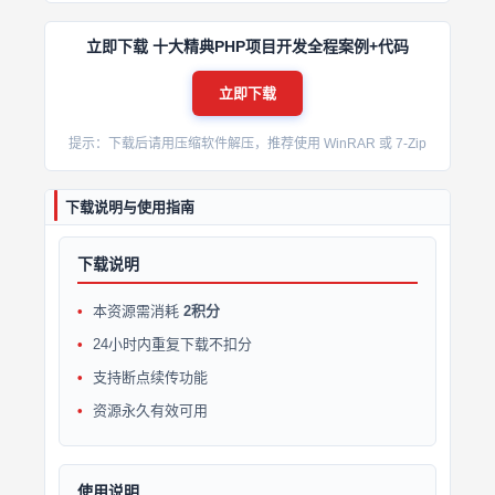
立即下载 十大精典PHP项目开发全程案例+代码
立即下载
提示：下载后请用压缩软件解压，推荐使用 WinRAR 或 7-Zip
下载说明与使用指南
下载说明
本资源需消耗
2积分
24小时内重复下载不扣分
支持断点续传功能
资源永久有效可用
使用说明