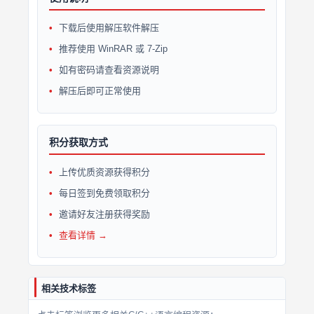
下载后使用解压软件解压
推荐使用 WinRAR 或 7-Zip
如有密码请查看资源说明
解压后即可正常使用
积分获取方式
上传优质资源获得积分
每日签到免费领取积分
邀请好友注册获得奖励
查看详情 →
相关技术标签