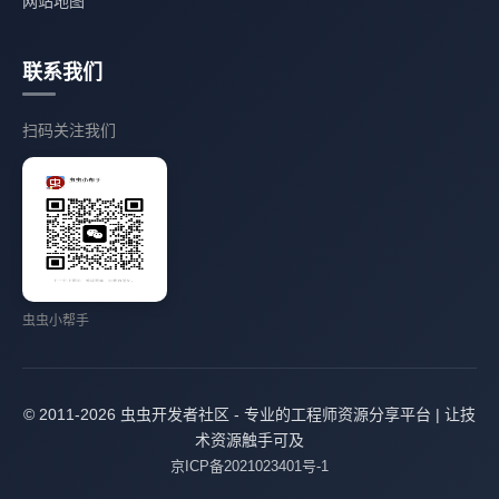
网站地图
联系我们
扫码关注我们
虫虫小帮手
© 2011-2026 虫虫开发者社区 - 专业的工程师资源分享平台 | 让技
术资源触手可及
京ICP备2021023401号-1