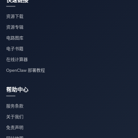
快速链接
资源下载
资源专辑
电路图库
电子书籍
在线计算器
OpenClaw 部署教程
帮助中心
服务条款
关于我们
免责声明