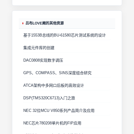
吕布LOVE阙的其他资源
基于1553B总线的BU-61580芯片测试系统的设计
集成元件库的创建
DAC0808实现数字调压
GPS、COMPASS、SINS深度组合研究
ATCA架构中多网口后板的高效设计
DSP(TMS320C6713)入门之旅
NEC 32位MCU V850系列产品简介及应用
NEC芯片780208单片机的FIP应用