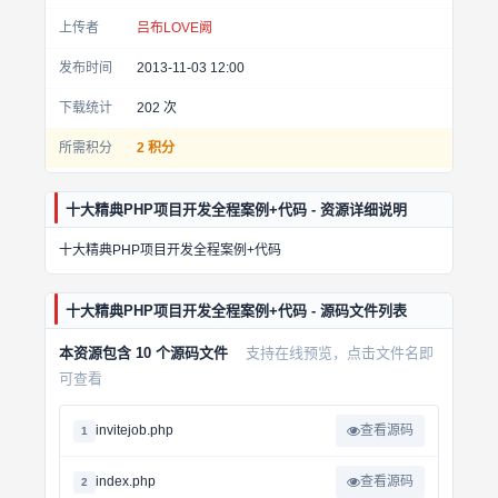
上传者
吕布LOVE阙
发布时间
2013-11-03 12:00
下载统计
202
次
所需积分
2 积分
十大精典PHP项目开发全程案例+代码 - 资源详细说明
十大精典PHP项目开发全程案例+代码
十大精典PHP项目开发全程案例+代码 - 源码文件列表
本资源包含 10 个源码文件
支持在线预览，点击文件名即
可查看
invitejob.php
查看源码
1
index.php
查看源码
2