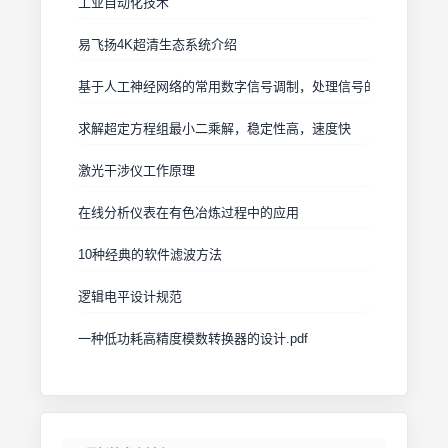
工业自动化技术
易飞扬4K超清生态系统介绍
基于人工神经网络的常用数字信号调制，处理信号的时频分析，汽车
求解超定方程组最小二乘解，稳定性高，速度快
激光干涉仪工作原理
在线分析仪表在有色冶炼过程中的应用
10种经典的软件滤波方法
逻辑电平设计规范
一种低功耗高精度模数转换器的设计.pdf