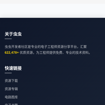
关于虫虫
虫虫开发者社区是专业的电子工程师资源分享平台，汇聚
622,478+
优质资源，为工程师提供免费、专业的技术资料。
快速链接
资源下载
资源专辑
电路图库