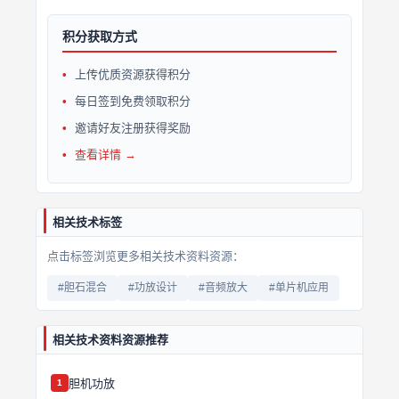
积分获取方式
上传优质资源获得积分
每日签到免费领取积分
邀请好友注册获得奖励
查看详情 →
相关技术标签
点击标签浏览更多相关技术资料资源：
#胆石混合
#功放设计
#音频放大
#单片机应用
相关技术资料资源推荐
胆机功放
1