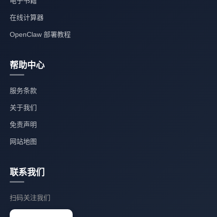
电子书籍
在线计算器
OpenClaw 部署教程
帮助中心
服务条款
关于我们
免责声明
网站地图
联系我们
扫码关注我们