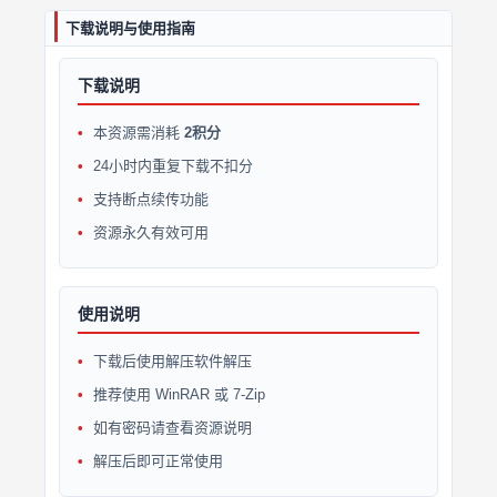
下载说明与使用指南
下载说明
本资源需消耗
2积分
24小时内重复下载不扣分
支持断点续传功能
资源永久有效可用
使用说明
下载后使用解压软件解压
推荐使用 WinRAR 或 7-Zip
如有密码请查看资源说明
解压后即可正常使用