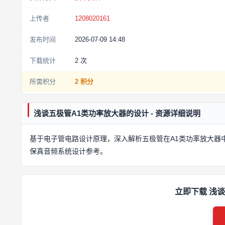
上传者
1208020161
发布时间
2026-07-09 14:48
下载统计
2
次
所需积分
2 积分
浅谈五极管A1类功率放大器的设计 - 资源详细说明
基于电子管电路设计原理，深入解析五极管在A1类功率放大器
保真音频系统设计参考。
立即下载 浅