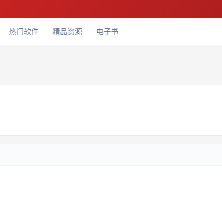
热门软件
精品资源
电子书