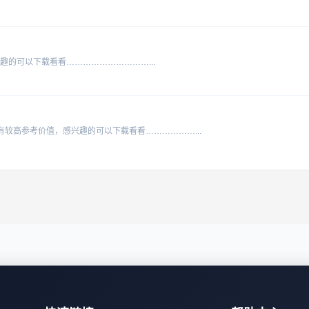
的可以下载看看…………………………...
较高参考价值，感兴趣的可以下载看看………………...