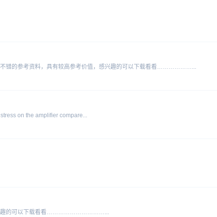
不错的参考资料，具有较高参考价值，感兴趣的可以下载看看………………...
stress on the amplifier compare...
的可以下载看看…………………………...