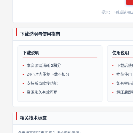
提示：下载后请用压缩软
下载说明与使用指南
下载说明
使用说明
本资源需消耗
2积分
下载后使
24小时内重复下载不扣分
推荐使用 W
支持断点续传功能
如有密码
资源永久有效可用
解压后即
相关技术标签
点击标签浏览更多相关技术资料资源：