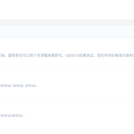
bsp; &nbsp; &nbsp;...
nbsp;&nbsp;...