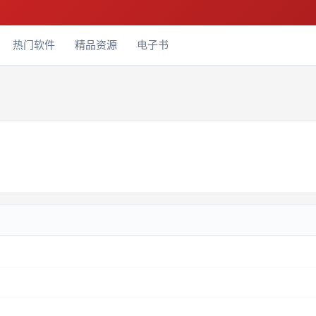
热门软件
精品资源
电子书