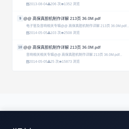
2013-08-04
206 次
1352 浏览
@@ 高保真胆机制作详解 213页 36.0M.pdf
9
电子管及音响相关专辑@@ 高保真胆机制作详解 213页 36.0M.pdf...
2014-05-05
103 次
2508 浏览
@@ 高保真胆机制作详解 213页 36.0M.pdf
10
音响相关相关专辑@@ 高保真胆机制作详解 213页 36.0M.pdf...
2014-05-05
25 次
15873 浏览