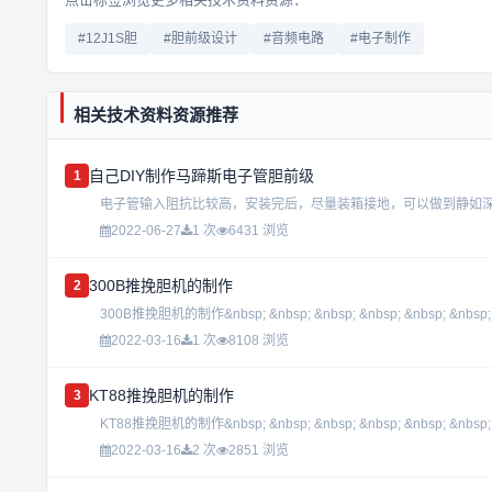
#12J1S胆
#胆前级设计
#音频电路
#电子制作
相关技术资料资源推荐
自己DIY制作马蹄斯电子管胆前级
1
2022-06-27
1 次
6431 浏览
300B推挽胆机的制作
2
300B推挽胆机的制作&nbsp; &nbsp; &nbsp; &nbsp; &nbsp; &nbsp; &n
2022-03-16
1 次
8108 浏览
KT88推挽胆机的制作
3
KT88推挽胆机的制作&nbsp; &nbsp; &nbsp; &nbsp; &nbsp; &nbsp; &
2022-03-16
2 次
2851 浏览