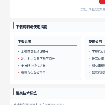
提示：下载后请用压缩软
下载说明与使用指南
下载说明
使用说明
本资源需消耗
2积分
下载后使
24小时内重复下载不扣分
推荐使用 W
支持断点续传功能
如有密码
资源永久有效可用
解压后即
相关技术标签
点击标签浏览更多相关技术资料资源：