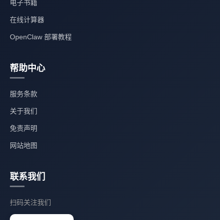
电子书籍
在线计算器
OpenClaw 部署教程
帮助中心
服务条款
关于我们
免责声明
网站地图
联系我们
扫码关注我们