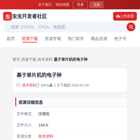
关于我们
网站地图
登录
注册
虫虫开发者社区
虫
上传资源
首页
资源下载
资源专辑
热门软件
精品资源
电子书
首页
›
资源下载
›
技术资料
›
基于单片机的电子钟
基于单片机的电子钟
技术资料
194 K
2 次下载
2026-07-09
资源详细信息
文件格式
压缩包
文件大小
194 K
资源分类
技术资料