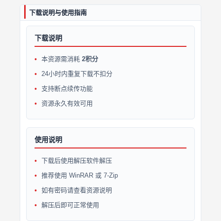
下载说明与使用指南
下载说明
本资源需消耗
2积分
24小时内重复下载不扣分
支持断点续传功能
资源永久有效可用
使用说明
下载后使用解压软件解压
推荐使用 WinRAR 或 7-Zip
如有密码请查看资源说明
解压后即可正常使用