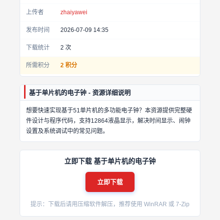
上传者
zhaiyawei
发布时间
2026-07-09 14:35
下载统计
2
次
所需积分
2 积分
基于单片机的电子钟 - 资源详细说明
想要快速实现基于51单片机的多功能电子钟？本资源提供完整硬
件设计与程序代码，支持12864液晶显示，解决时间显示、闹钟
设置及系统调试中的常见问题。
立即下载 基于单片机的电子钟
立即下载
提示：下载后请用压缩软件解压，推荐使用 WinRAR 或 7-Zip