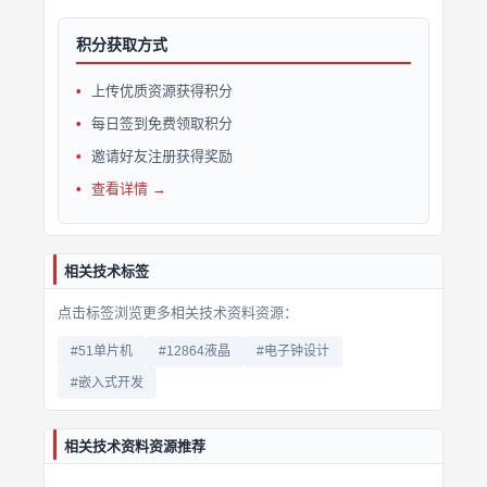
积分获取方式
上传优质资源获得积分
每日签到免费领取积分
邀请好友注册获得奖励
查看详情 →
相关技术标签
点击标签浏览更多相关技术资料资源：
#51单片机
#12864液晶
#电子钟设计
#嵌入式开发
相关技术资料资源推荐