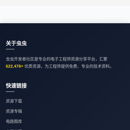
关于虫虫
虫虫开发者社区是专业的电子工程师资源分享平台，汇聚
622,478+
优质资源，为工程师提供免费、专业的技术资料。
快速链接
资源下载
资源专辑
电路图库