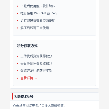
下载后使用解压软件解压
推荐使用 WinRAR 或 7-Zip
如有密码请查看资源说明
解压后即可正常使用
积分获取方式
上传优质资源获得积分
每日签到免费领取积分
邀请好友注册获得奖励
查看详情 →
相关技术标签
点击标签浏览更多相关技术资料资源：