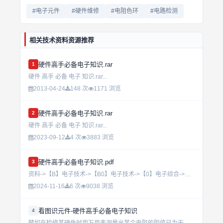
#电子元件
#硬件维修
#电阻色环
#电路检测
相关技术资料资源推荐
硬件高手必备电子知识.rar
1
硬件 高手 必备 电子 知识.rar...
2013-04-24
148 次
1171 浏览
硬件高手必备电子知识.rar
2
硬件 高手 必备 电子 知识.rar...
2023-09-12
4 次
3883 浏览
硬件高手必备电子知识.pdf
3
资料->【B】电子技术->【B0】电子技术->【0】电子综合->硬件高手必备电子知识.pdf...
2024-11-16
6 次
9038 浏览
看图识元件-硬件高手必备电子知识
4