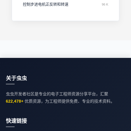
控制步进电机正反转和转速
96 K
关于虫虫
虫虫开发者社区是专业的电子工程师资源分享平台，汇聚
622,478+
优质资源，为工程师提供免费、专业的技术资料。
快速链接