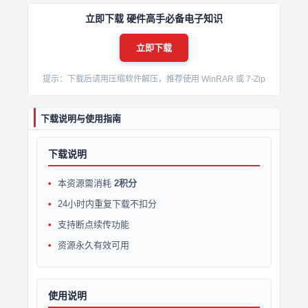
立即下载 硬件高手必备电子知识
立即下载
提示：下载后请用压缩软件解压，推荐使用 WinRAR 或 7-Zip
下载说明与使用指南
下载说明
本资源需消耗
2积分
24小时内重复下载不扣分
支持断点续传功能
资源永久有效可用
使用说明