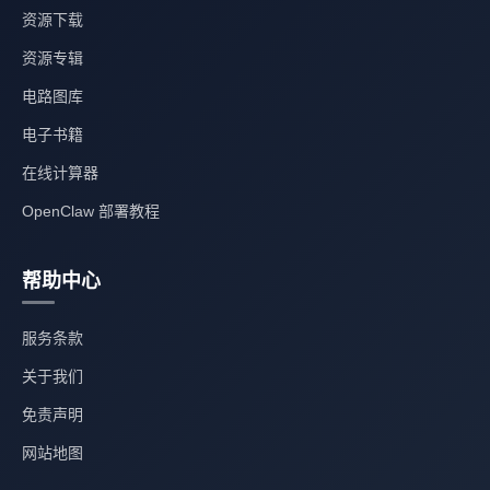
资源下载
资源专辑
电路图库
电子书籍
在线计算器
OpenClaw 部署教程
帮助中心
服务条款
关于我们
免责声明
网站地图