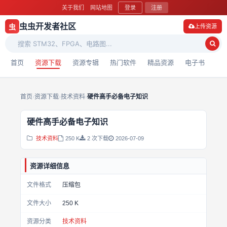
关于我们
网站地图
登录
注册
虫虫开发者社区
虫
上传资源
首页
资源下载
资源专辑
热门软件
精品资源
电子书
首页
›
资源下载
›
技术资料
›
硬件高手必备电子知识
硬件高手必备电子知识
技术资料
250 K
2 次下载
2026-07-09
资源详细信息
文件格式
压缩包
文件大小
250 K
资源分类
技术资料