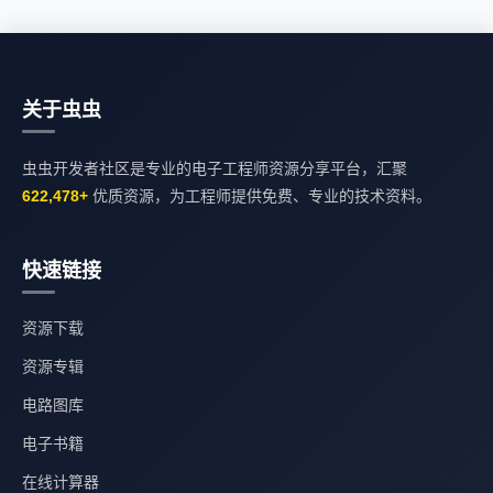
关于虫虫
虫虫开发者社区是专业的电子工程师资源分享平台，汇聚
622,478+
优质资源，为工程师提供免费、专业的技术资料。
快速链接
资源下载
资源专辑
电路图库
电子书籍
在线计算器