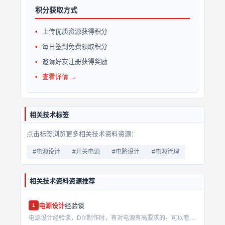
积分获取方式
上传优质资源获得积分
每日签到免费领取积分
邀请好友注册获得奖励
查看详情 →
相关技术标签
点击标签浏览更多相关技术资料资源：
#电源设计
#开关电源
#电路设计
#电源管理
相关技术资料资源推荐
电源设计
经验谈
1
电源设计经验谈，DIY制作时，有对电源有高要求的，可以看看这个...