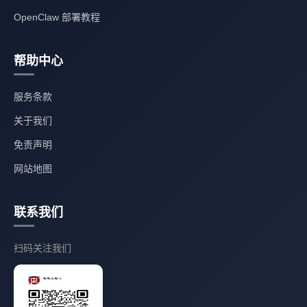
OpenClaw 部署教程
帮助中心
服务条款
关于我们
免责声明
网站地图
联系我们
扫码关注我们