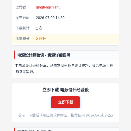
上传者
qingfengchizhu
发布时间
2026-07-09 14:30
下载统计
1
次
所需积分
2 积分
电源设计经验谈 - 资源详细说明
TI电源设计经验分享，涵盖常见拓扑与设计技巧，适合电源工程
师参考实践。
立即下载 电源设计经验谈
立即下载
提示：下载后请用压缩软件解压，推荐使用 WinRAR 或 7-Zip