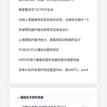
稀里糊涂学习STM32全本
对网上电脑维修信息系统的实现，对维修过程中一些基本的信息进
导弹惯性器件输出频率测试系统设计
心电图机的缓冲放大、屏蔽线驱动电路的设计
PC机与CPLD通信问题的研究
AR0330用于摄像机提供卓越的微光成像性能
将单片机的系统时钟设置成56M，用UART1、printf()，以1920
最新技术资料资源