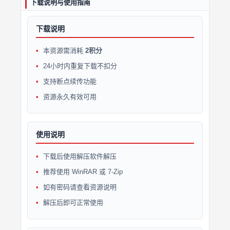
下载说明与使用指南
下载说明
本资源需消耗
2积分
24小时内重复下载不扣分
支持断点续传功能
资源永久有效可用
使用说明
下载后使用解压软件解压
推荐使用 WinRAR 或 7-Zip
如有密码请查看资源说明
解压后即可正常使用