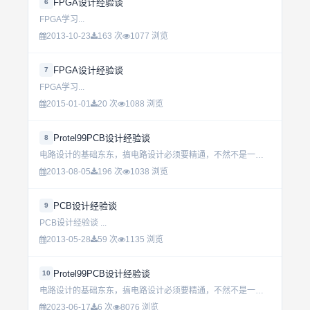
FPGA设计经验谈
6
FPGA学习...
2013-10-23
163 次
1077 浏览
FPGA设计经验谈
7
FPGA学习...
2015-01-01
20 次
1088 浏览
Protel99PCB设计经验谈
8
电路设计的基础东东，搞电路设计必须要精通，不然不是一个合格的设计师，当然也可以用其他软件...
2013-08-05
196 次
1038 浏览
PCB设计经验谈
9
PCB设计经验谈 ...
2013-05-28
59 次
1135 浏览
Protel99PCB设计经验谈
10
电路设计的基础东东，搞电路设计必须要精通，不然不是一个合格的设计师，当然也可以用其他软件...
2023-06-17
6 次
8076 浏览