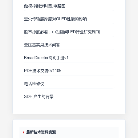
触摸控制定时器,电路图
空穴传输层厚度对OLED性能的影响
股市抄底必看：中投顾问LED行业研究周刊
变压器实用技术问答
BroadDirector简明手册v1
PDH技术交流071105
电话检修仪
SDH 产生的背景
最新技术资料资源