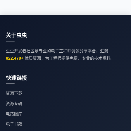
关于虫虫
虫虫开发者社区是专业的电子工程师资源分享平台，汇聚
622,478+
优质资源，为工程师提供免费、专业的技术资料。
快速链接
资源下载
资源专辑
电路图库
电子书籍