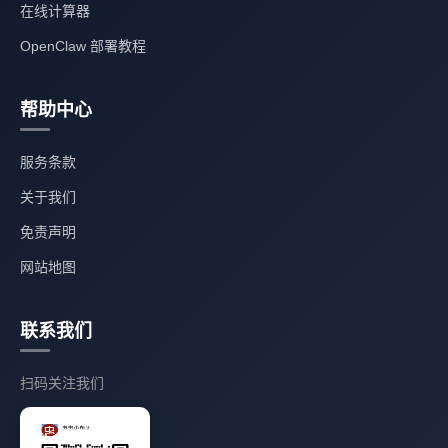
在线计算器
OpenClaw 部署教程
帮助中心
服务条款
关于我们
免责声明
网站地图
联系我们
扫码关注我们