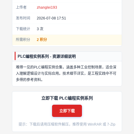
上传者
zhanglei193
发布时间
2026-07-08 17:51
下载统计
3
次
所需积分
2 积分
PLC编程实例系列 - 资源详细说明
难得一见的PLC编程实例合集，涵盖多种工业控制场景，适合深
入理解逻辑设计与实际应用。技术细节详实，是工程实践中不可
多得的参考资料。
立即下载 PLC编程实例系列
立即下载
提示：下载后请用压缩软件解压，推荐使用 WinRAR 或 7-Zip