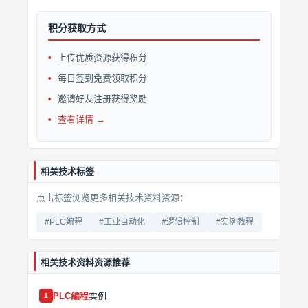
积分获取方式
上传优质资源获得积分
每日签到免费领取积分
邀请好友注册获得奖励
查看详情 →
相关技术标签
点击标签浏览更多相关技术资料资源：
#PLC编程
#工业自动化
#逻辑控制
#实例教程
相关技术资料资源推荐
PLC编程
实例
1