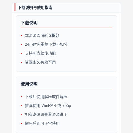
下载说明与使用指南
下载说明
本资源需消耗
2积分
24小时内重复下载不扣分
支持断点续传功能
资源永久有效可用
使用说明
下载后使用解压软件解压
推荐使用 WinRAR 或 7-Zip
如有密码请查看资源说明
解压后即可正常使用