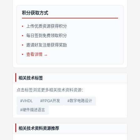
积分获取方式
上传优质资源获得积分
每日签到免费领取积分
邀请好友注册获得奖励
查看详情 →
相关技术标签
点击标签浏览更多相关技术资料资源：
#VHDL
#FPGA开发
#数字电路设计
#硬件描述语言
相关技术资料资源推荐