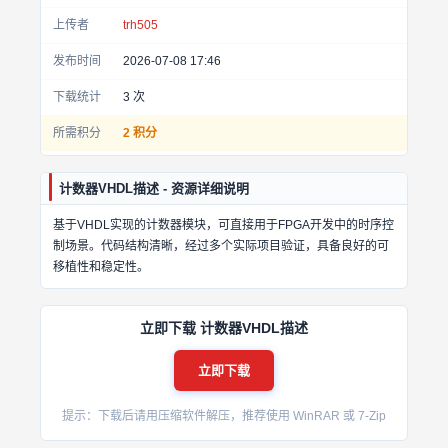
上传者
trh505
发布时间
2026-07-08 17:46
下载统计
3
次
所需积分
2 积分
计数器VHDL描述 - 资源详细说明
基于VHDL实现的计数器模块，可直接用于FPGA开发中的时序控
制场景。代码结构清晰，经过多个实际项目验证，具备良好的可
移植性和稳定性。
立即下载 计数器VHDL描述
立即下载
提示：下载后请用压缩软件解压，推荐使用 WinRAR 或 7-Zip