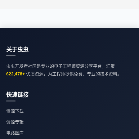
关于虫虫
虫虫开发者社区是专业的电子工程师资源分享平台，汇聚
622,478+
优质资源，为工程师提供免费、专业的技术资料。
快速链接
资源下载
资源专辑
电路图库