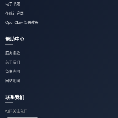
电子书籍
在线计算器
OpenClaw 部署教程
帮助中心
服务条款
关于我们
免责声明
网站地图
联系我们
扫码关注我们