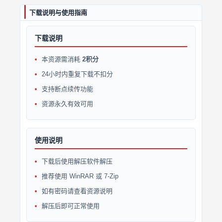
下载说明与使用指南
下载说明
本资源需消耗
2积分
24小时内重复下载不扣分
支持断点续传功能
资源永久有效可用
使用说明
下载后使用解压软件解压
推荐使用 WinRAR 或 7-Zip
如有密码请查看资源说明
解压后即可正常使用