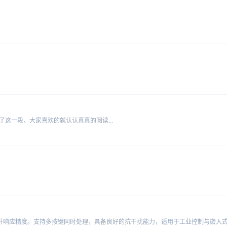
这一段，大家喜欢的就认认真真的阅读...