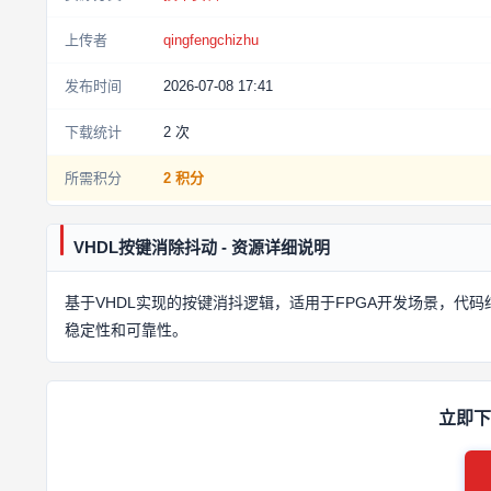
上传者
qingfengchizhu
发布时间
2026-07-08 17:41
下载统计
2
次
所需积分
2 积分
VHDL按键消除抖动 - 资源详细说明
基于VHDL实现的按键消抖逻辑，适用于FPGA开发场景，
稳定性和可靠性。
立即下