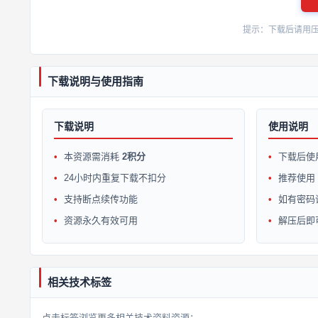
提示：下载后请用压缩软
下载说明与使用指南
下载说明
使用说明
本资源需消耗
2积分
下载后使
24小时内重复下载不扣分
推荐使用 W
支持断点续传功能
如有密码
资源永久有效可用
解压后即
相关技术标签
点击标签浏览更多相关技术资料资源：