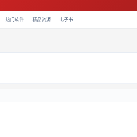
热门软件
精品资源
电子书