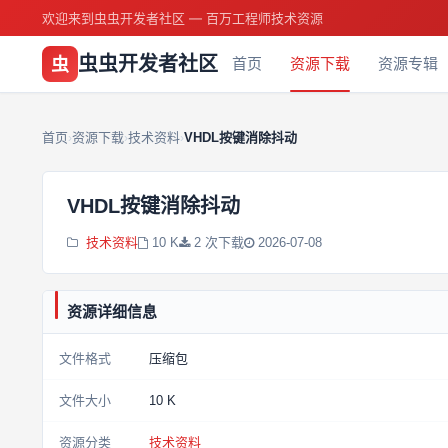
欢迎来到虫虫开发者社区 — 百万工程师技术资源
虫虫开发者社区
虫
首页
资源下载
资源专辑
首页
资源下载
技术资料
VHDL按键消除抖动
›
›
›
VHDL按键消除抖动
技术资料
10 K
2 次下载
2026-07-08
资源详细信息
文件格式
压缩包
文件大小
10 K
资源分类
技术资料