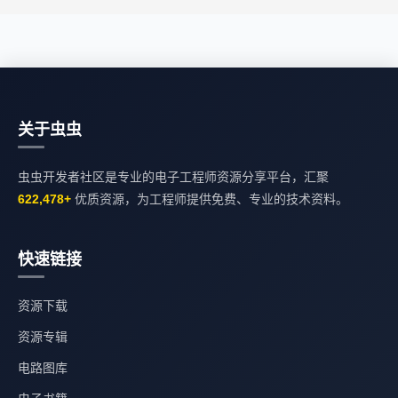
关于虫虫
虫虫开发者社区是专业的电子工程师资源分享平台，汇聚
622,478+
优质资源，为工程师提供免费、专业的技术资料。
快速链接
资源下载
资源专辑
电路图库