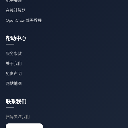
电子书籍
在线计算器
OpenClaw 部署教程
帮助中心
服务条款
关于我们
免责声明
网站地图
联系我们
扫码关注我们