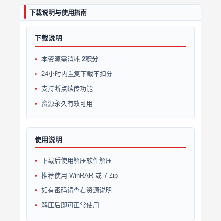
下载说明与使用指南
下载说明
本资源需消耗
2积分
24小时内重复下载不扣分
支持断点续传功能
资源永久有效可用
使用说明
下载后使用解压软件解压
推荐使用 WinRAR 或 7-Zip
如有密码请查看资源说明
解压后即可正常使用