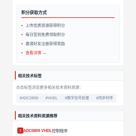
积分获取方式
上传优质资源获得积分
每日签到免费领取积分
邀请好友注册获得奖励
查看详情 →
相关技术标签
点击标签浏览更多相关技术资料资源：
#ADC0809
#VHDL
#数字信号处理
#同步时序
相关技术资料资源推荐
ADC0809
VHDL
控制程序
1