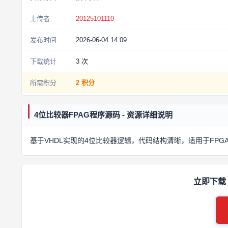
上传者
20125101110
发布时间
2026-06-04 14:09
下载统计
3
次
所需积分
2 积分
4位比较器FPAG程序源码 - 资源详细说明
基于VHDL实现的4位比较器逻辑，代码结构清晰，适用于FP
立即下载