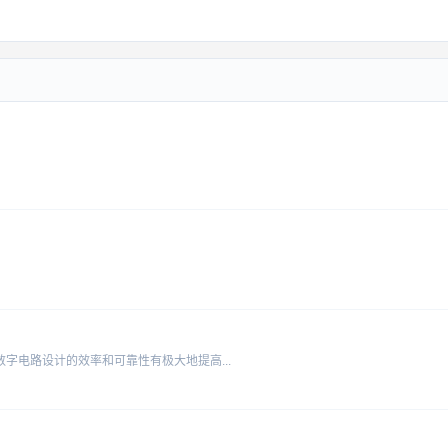
数字电路设计的效率和可靠性有极大地提高...