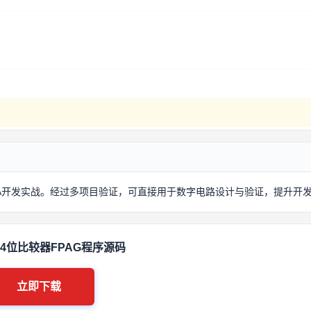
GA开发实战。经过多项目验证，可直接用于数字电路设计与验证，提升开
 4位比较器FPAG程序源码
立即下载