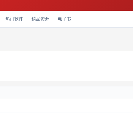
热门软件
精品资源
电子书