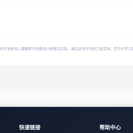
快速链接
帮助中心