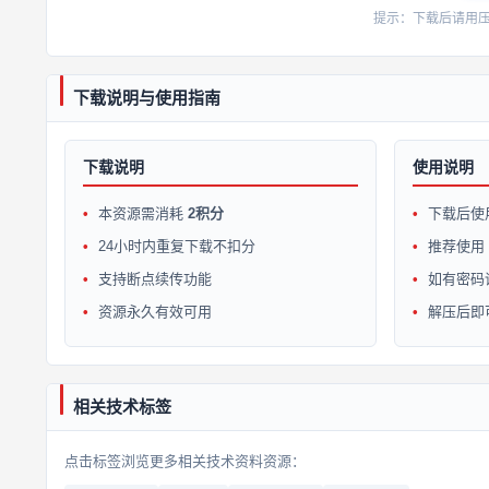
提示：下载后请用压缩软
下载说明与使用指南
下载说明
使用说明
本资源需消耗
2积分
下载后使
24小时内重复下载不扣分
推荐使用 W
支持断点续传功能
如有密码
资源永久有效可用
解压后即
相关技术标签
点击标签浏览更多相关技术资料资源：