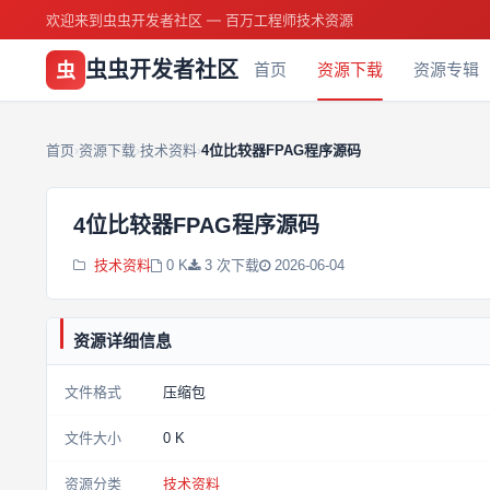
欢迎来到虫虫开发者社区 — 百万工程师技术资源
虫虫开发者社区
虫
首页
资源下载
资源专辑
首页
资源下载
技术资料
4位比较器FPAG程序源码
›
›
›
4位比较器FPAG程序源码
技术资料
0 K
3 次下载
2026-06-04
资源详细信息
文件格式
压缩包
文件大小
0 K
资源分类
技术资料