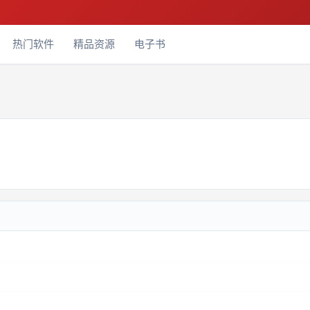
热门软件
精品资源
电子书