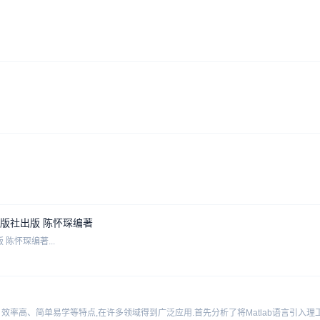
出版社出版 陈怀琛编著
陈怀琛编著...