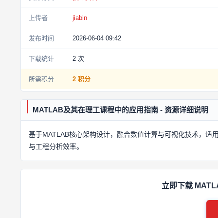
上传者
jiabin
发布时间
2026-06-04 09:42
下载统计
2
次
所需积分
2 积分
MATLAB及其在理工课程中的应用指南 - 资源详细说明
基于MATLAB核心架构设计，融合数值计算与可视化技术，
与工程分析效率。
立即下载 MAT