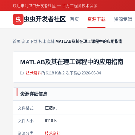
欢迎来到虫虫开发者社区 — 百万工程师技术资源
虫虫开发者社区
虫
首页
资源下载
资源专辑
首页
资源下载
技术资料
MATLAB及其在理工课程中的应用指南
›
›
›
MATLAB及其在理工课程中的应用指南
技术资料
6118 K
2 次下载
2026-06-04
资源详细信息
文件格式
压缩包
文件大小
6118 K
资源分类
技术资料