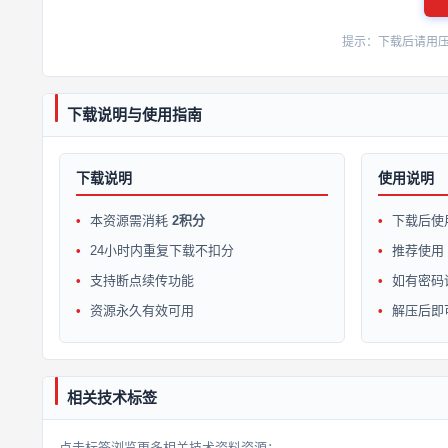
提示：下载后请用压缩软
下载说明与使用指南
下载说明
使用说明
本资源需消耗
2积分
下载后使
24小时内重复下载不扣分
推荐使用 W
支持断点续传功能
如有密码
资源永久有效可用
解压后即
相关技术标签
点击标签浏览更多相关技术资料资源：