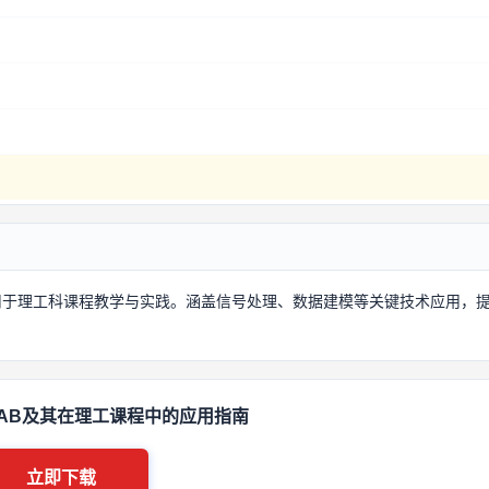
适用于理工科课程教学与实践。涵盖信号处理、数据建模等关键技术应用，
LAB及其在理工课程中的应用指南
立即下载