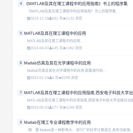
《MATLAB及其在理工课程中的应用指南》书上的程序集
4
《MATLAB及其在理工课程中的应用指南》书上的程序集...
2013-12-19
161 次
1132 浏览
MATLAB及其在理工课程中的应用
5
MATLAB及其在理工课程中的应用...
2014-04-07
145 次
1162 浏览
Matlab仿真及其在光学课程中的应用
6
Matlab仿真及其在光学课程中的应用 配套源代码...
2023-01-24
4 次
5259 浏览
MATLAB及其在理工课程中的应用指南,西安电子科技大学
7
MATLAB及其在理工课程中的应用指南,西安电子科技大学出版社出版 
2015-05-03
177 次
1169 浏览
Matlab在理工专业课程教学中的应用
8