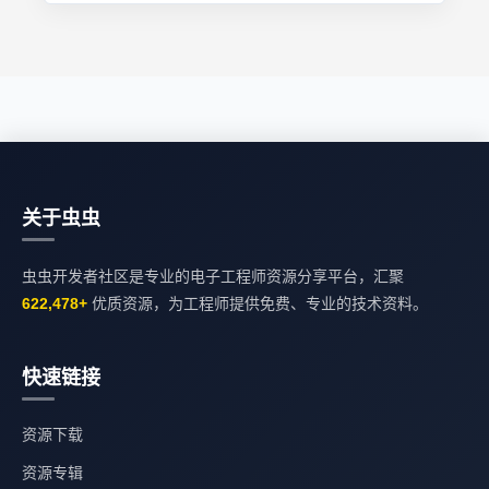
关于虫虫
虫虫开发者社区是专业的电子工程师资源分享平台，汇聚
622,478+
优质资源，为工程师提供免费、专业的技术资料。
快速链接
资源下载
资源专辑