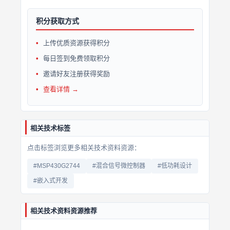
积分获取方式
上传优质资源获得积分
每日签到免费领取积分
邀请好友注册获得奖励
查看详情 →
相关技术标签
点击标签浏览更多相关技术资料资源：
#MSP430G2744
#混合信号微控制器
#低功耗设计
#嵌入式开发
相关技术资料资源推荐