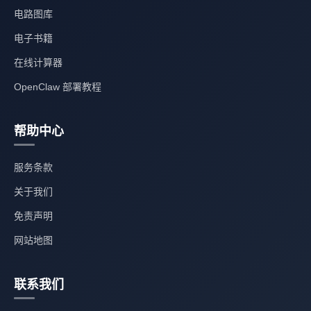
电路图库
电子书籍
在线计算器
OpenClaw 部署教程
帮助中心
服务条款
关于我们
免责声明
网站地图
联系我们