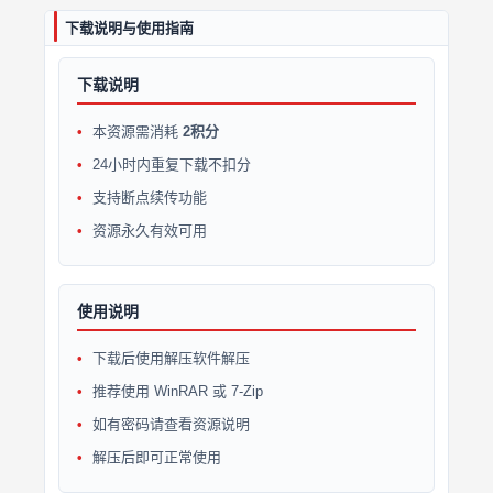
下载说明与使用指南
下载说明
本资源需消耗
2积分
24小时内重复下载不扣分
支持断点续传功能
资源永久有效可用
使用说明
下载后使用解压软件解压
推荐使用 WinRAR 或 7-Zip
如有密码请查看资源说明
解压后即可正常使用