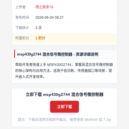
上传者
得之我幸78
发布时间
2026-06-04 09:27
下载统计
3
次
所需积分
2 积分
msp430g2744 混合信号微控制器 - 资源详细说明
帮助开发者快速上手 MSP430G2744，掌握其混合信号微控制器
的核心架构与应用方法，适用于低功耗、传感器接口等场景，提
升嵌入式开发效率。
立即下载 msp430g2744 混合信号微控制器
立即下载
提示：下载后请用压缩软件解压，推荐使用 WinRAR 或 7-Zip