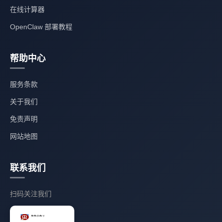
在线计算器
OpenClaw 部署教程
帮助中心
服务条款
关于我们
免责声明
网站地图
联系我们
扫码关注我们