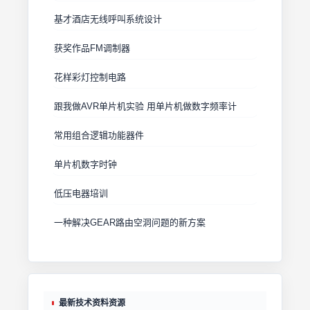
基才酒店无线呼叫系统设计
获奖作品FM调制器
花样彩灯控制电路
跟我做AVR单片机实验 用单片机做数字频率计
常用组合逻辑功能器件
单片机数字时钟
低压电器培训
一种解决GEAR路由空洞问题的新方案
最新技术资料资源