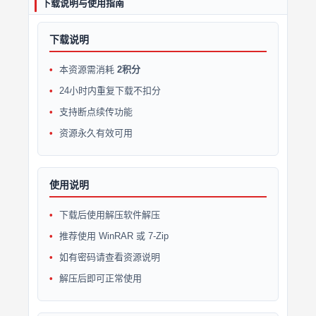
下载说明与使用指南
下载说明
本资源需消耗
2积分
24小时内重复下载不扣分
支持断点续传功能
资源永久有效可用
使用说明
下载后使用解压软件解压
推荐使用 WinRAR 或 7-Zip
如有密码请查看资源说明
解压后即可正常使用