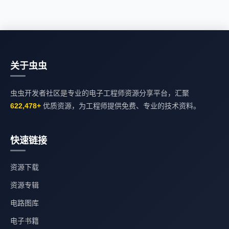
关于虫虫
虫虫开发者社区是专业的电子工程师资源分享平台，汇聚
622,478+
优质资源，为工程师提供免费、专业的技术资料。
快速链接
资源下载
资源专辑
电路图库
电子书籍