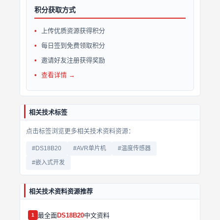
积分获取方式
上传优质资源获得积分
每日签到免费领取积分
邀请好友注册获得奖励
查看详情 →
相关技术标签
点击标签浏览更多相关技术资料资源：
#DS18B20
#AVR单片机
#温度传感器
#嵌入式开发
相关技术资料资源推荐
最全面
DS18B20
中文资料
1